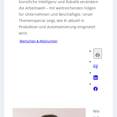
Künstliche Intelligenz und Robotik verändern
die Arbeitswelt – mit weitreichenden Folgen
für Unternehmen und Beschäftigte. Unser
Themenspecial zeigt, wie KI aktuell in
Produktion und Automatisierung eingesetzt
wird.
Menschen & Meinungen
Wie