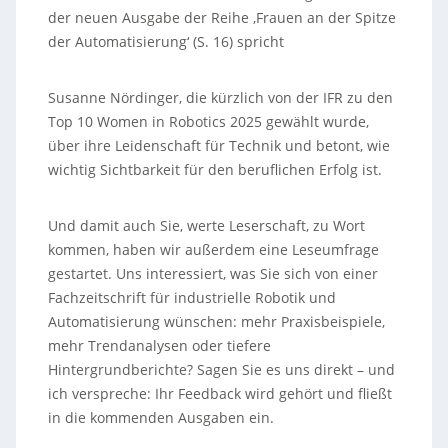
der neuen Ausgabe der Reihe ‚Frauen an der Spitze
der Automatisierung‘ (S. 16) spricht
Susanne Nördinger, die kürzlich von der IFR zu den
Top 10 Women in Robotics 2025 gewählt wurde,
über ihre Leidenschaft für Technik und betont, wie
wichtig Sichtbarkeit für den beruflichen Erfolg ist.
Und damit auch Sie, werte Leserschaft, zu Wort
kommen, haben wir außerdem eine Leseumfrage
gestartet. Uns interessiert, was Sie sich von einer
Fachzeitschrift für industrielle Robotik und
Automatisierung wünschen: mehr Praxisbeispiele,
mehr Trendanalysen oder tiefere
Hintergrundberichte? Sagen Sie es uns direkt – und
ich verspreche: Ihr Feedback wird gehört und fließt
in die kommenden Ausgaben ein.