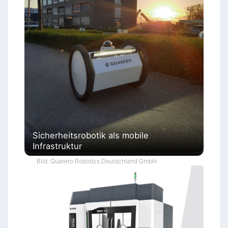
Sicherheitsrobotik als mobile
Infrastruktur
Bild: Quarero Robotics Deutschland GmbH