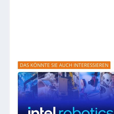
DAS KÖNNTE SIE AUCH INTERESSIEREN