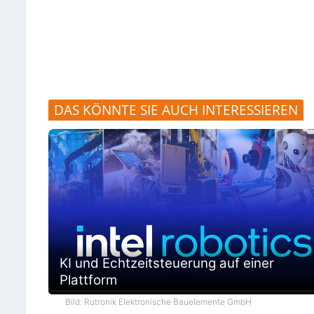
DAS KÖNNTE SIE AUCH INTERESSIEREN
KI und Echtzeitsteuerung auf einer
Plattform
Bild: Rutronik Elektronische Bauelemente GmbH