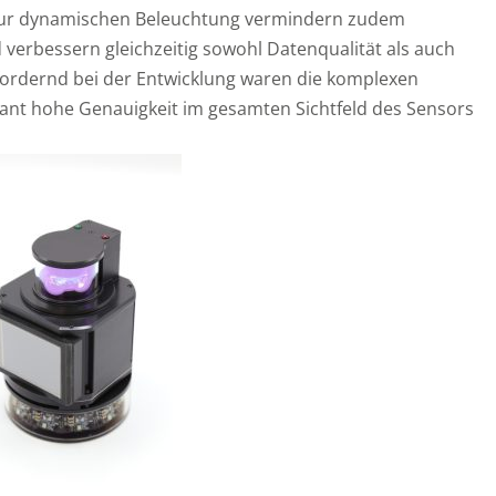
zur dynamischen Beleuchtung vermindern zudem
verbessern gleichzeitig sowohl Datenqualität als auch
rdernd bei der Entwicklung waren die komplexen
ant hohe Genauigkeit im gesamten Sichtfeld des Sensors