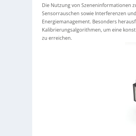
Die Nutzung von Szeneninformationen 
Sensorrauschen sowie Interferenzen und 
Energiemanagement. Besonders herausfo
Kalibrierungsalgorithmen, um eine konst
zu erreichen.