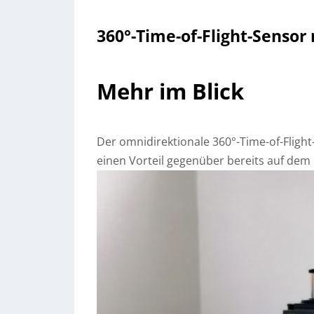
360°-Time-of-Flight-Sensor
Mehr im Blick
Der omnidirektionale 360°-Time-of-Flight-
einen Vorteil gegenüber bereits auf dem