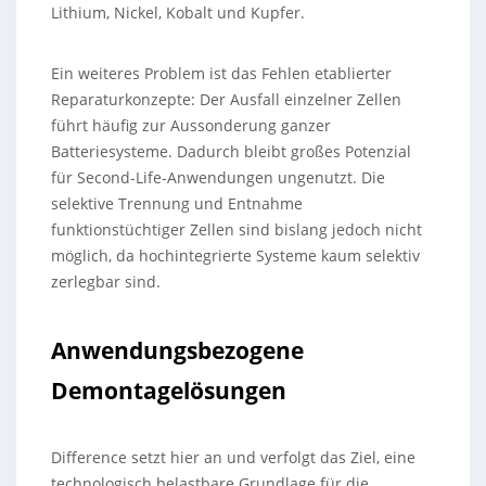
Lithium, Nickel, Kobalt und Kupfer.
Ein weiteres Problem ist das Fehlen etablierter
Reparaturkonzepte: Der Ausfall einzelner Zellen
führt häufig zur Aussonderung ganzer
Batteriesysteme. Dadurch bleibt großes Potenzial
für Second-Life-Anwendungen ungenutzt. Die
selektive Trennung und Entnahme
funktionstüchtiger Zellen sind bislang jedoch nicht
möglich, da hochintegrierte Systeme kaum selektiv
zerlegbar sind.
Anwendungsbezogene
Demontagelösungen
Difference setzt hier an und verfolgt das Ziel, eine
technologisch belastbare Grundlage für die