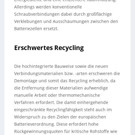
Allerdings werden konventionelle
Schraubverbindungen dabei durch großflächige
Verklebungen und Ausschäumungen zwischen den
Batteriezellen ersetzt.
Erschwertes Recycling
Die hochintegrierte Bauweise sowie die neuen
Verbindungsmaterialien bzw. -arten erschweren die
Demontage und somit das Recycling erheblich, da
die Entfernung dieser Materialien aufwendige
manuelle Arbeit oder thermomechanische
Verfahren erfordert. Die damit einhergehende
eingeschränkte Recyclingfähigkeit steht auch im
Widerspruch zu den Zielen der europäischen
Batterieverordnung. Diese erfordert hohe
Rückgewinnungsquoten für kritische Rohstoffe wie