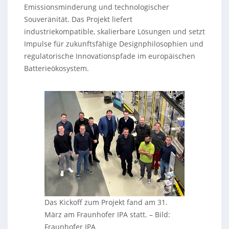
Emissionsminderung und technologischer
Souveränität. Das Projekt liefert
industriekompatible, skalierbare Lösungen und setzt
Impulse für zukunftsfähige Designphilosophien und
regulatorische Innovationspfade im europäischen
Batterieökosystem.
Das Kickoff zum Projekt fand am 31.
März am Fraunhofer IPA statt. – Bild:
Fraunhofer IPA