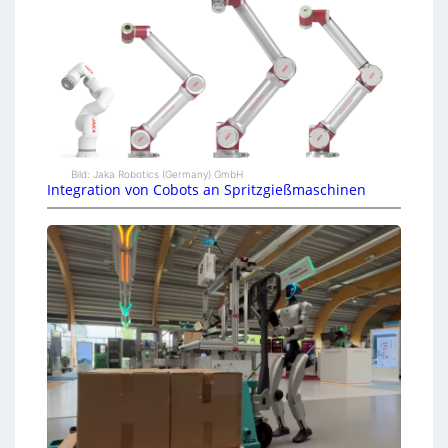
Bild: Jaka Robotics (Germany) GmbH
Integration von Cobots an Spritzgießmaschinen