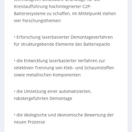
Kreislaufführung hochintegrierter C2P-
Batteriesysteme zu schaffen. Im Mittelpunkt stehen
vier Forschungsthemen:
• Erforschung laserbasierter Demontageverfahren
für strukturgebende Elemente des Batteriepacks
• die Entwicklung laserbasierter Verfahren zur
selektiven Trennung von Kleb- und Schaumstoffen
sowie metallischen Komponenten
• die Umsetzung einer automatisierten,
robotergeführten Demontage
• die ökologische und ökonomische Bewertung der
neuen Prozesse