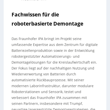
Fachwissen für die
roboterbasierte Demontage
Das Fraunhofer IPA bringt im Projekt seine
umfassende Expertise aus dem Zentrum für digitale
Batteriezellenproduktion sowie in der Entwicklung
robotergestützter Automatisierungs- und
Demontagelösungen für die Kreislaufwirtschaft ein.
Der Fokus liegt auf der nachhaltigen Nutzung und
Wiederverwertung von Batterien durch
automatisierte Rückbauprozesse. Mit seiner
modernen Laborinfrastruktur, darunter modulare
Roboterstationen und Sensorik, testet und
verbessert das Fraunhofer IPA zusammen mit
seinen Partnern, insbesondere mit Trumpf,
neuartige lasergestützte Demontagestrategien, die