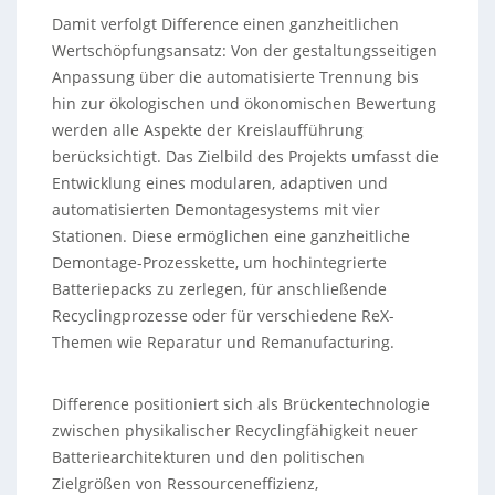
Damit verfolgt Difference einen ganzheitlichen
Wertschöpfungsansatz: Von der gestaltungsseitigen
Anpassung über die automatisierte Trennung bis
hin zur ökologischen und ökonomischen Bewertung
werden alle Aspekte der Kreislaufführung
berücksichtigt. Das Zielbild des Projekts umfasst die
Entwicklung eines modularen, adaptiven und
automatisierten Demontagesystems mit vier
Stationen. Diese ermöglichen eine ganzheitliche
Demontage-Prozesskette, um hochintegrierte
Batteriepacks zu zerlegen, für anschließende
Recyclingprozesse oder für verschiedene ReX-
Themen wie Reparatur und Remanufacturing.
Difference positioniert sich als Brückentechnologie
zwischen physikalischer Recyclingfähigkeit neuer
Batteriearchitekturen und den politischen
Zielgrößen von Ressourceneffizienz,