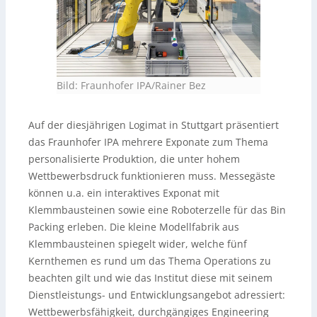
Bild: Fraunhofer IPA/Rainer Bez
Auf der diesjährigen Logimat in Stuttgart präsentiert
das Fraunhofer IPA mehrere Exponate zum Thema
personalisierte Produktion, die unter hohem
Wettbewerbsdruck funktionieren muss. Messegäste
können u.a. ein interaktives Exponat mit
Klemmbausteinen sowie eine Roboterzelle für das Bin
Packing erleben. Die kleine Modellfabrik aus
Klemmbausteinen spiegelt wider, welche fünf
Kernthemen es rund um das Thema Operations zu
beachten gilt und wie das Institut diese mit seinem
Dienstleistungs- und Entwicklungsangebot adressiert:
Wettbewerbsfähigkeit, durchgängiges Engineering