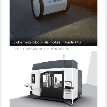
Sicherheitsrobotik als mobile Infrastruktur
Bild: Quarero Robotics Deutschland GmbH