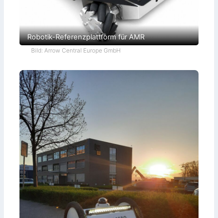
Robotik-Referenzplattform für AMR
Bild: Arrow Central Europe GmbH