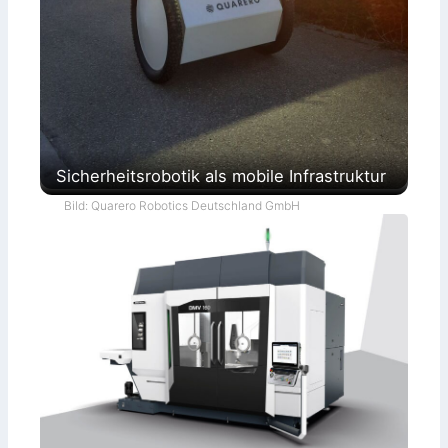
Sicherheitsrobotik als mobile Infrastruktur
Bild: Quarero Robotics Deutschland GmbH