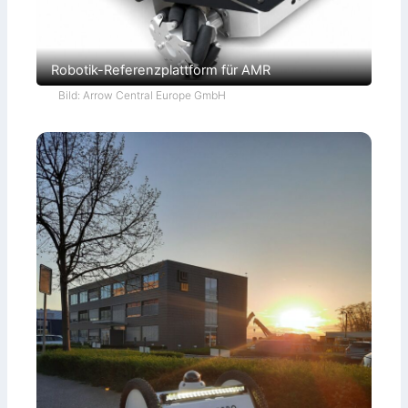
Robotik-Referenzplattform für AMR
Bild: Arrow Central Europe GmbH