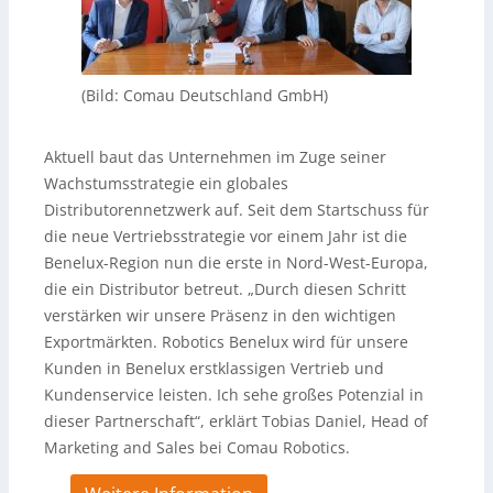
(Bild: Comau Deutschland GmbH)
Aktuell baut das Unternehmen im Zuge seiner
Wachstumsstrategie ein globales
Distributorennetzwerk auf. Seit dem Startschuss für
die neue Vertriebsstrategie vor einem Jahr ist die
Benelux-Region nun die erste in Nord-West-Europa,
die ein Distributor betreut. „Durch diesen Schritt
verstärken wir unsere Präsenz in den wichtigen
Exportmärkten. Robotics Benelux wird für unsere
Kunden in Benelux erstklassigen Vertrieb und
Kundenservice leisten. Ich sehe großes Potenzial in
dieser Partnerschaft“, erklärt Tobias Daniel, Head of
Marketing and Sales bei Comau Robotics.