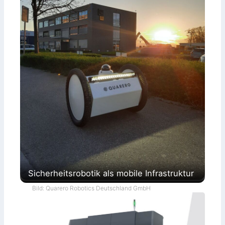
Sicherheitsrobotik als mobile Infrastruktur
Bild: Quarero Robotics Deutschland GmbH