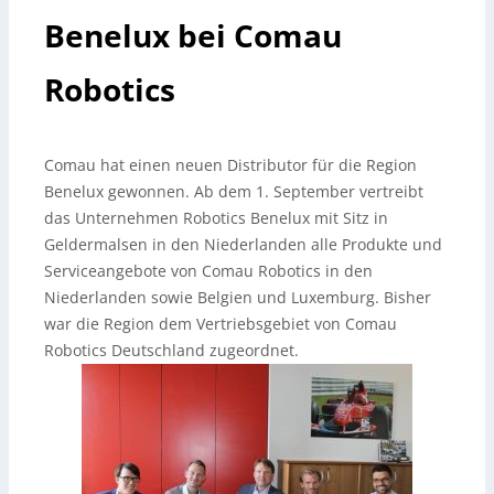
Benelux bei Comau
Robotics
Comau hat einen neuen Distributor für die Region
Benelux gewonnen. Ab dem 1. September vertreibt
das Unternehmen Robotics Benelux mit Sitz in
Geldermalsen in den Niederlanden alle Produkte und
Serviceangebote von Comau Robotics in den
Niederlanden sowie Belgien und Luxemburg. Bisher
war die Region dem Vertriebsgebiet von Comau
Robotics Deutschland zugeordnet.