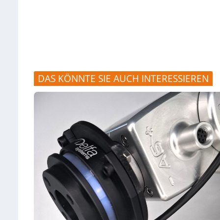
DAS KÖNNTE SIE AUCH INTERESSIEREN