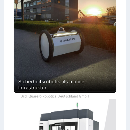
Sicherheitsrobotik als mobile
Infrastruktur
Bild: Quarero Robotics Deutschland GmbH