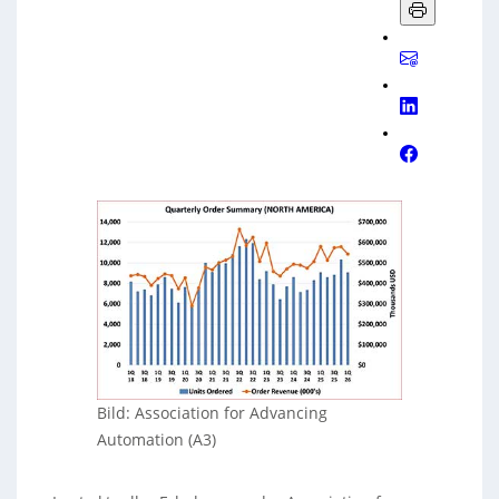
Bild: Association for Advancing
Automation (A3)