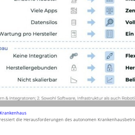
 Krankenhaus
dressiert die Herausforderungen des autonomen Krankenhausbetrie