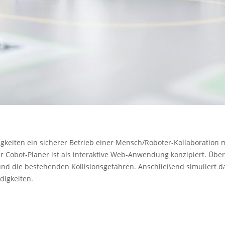
gkeiten ein sicherer Betrieb einer Mensch/Roboter-Kollaboration m
Cobot-Planer ist als interaktive Web-Anwendung konzipiert. Über 
nd die bestehenden Kollisionsgefahren. Anschließend simuliert d
digkeiten.