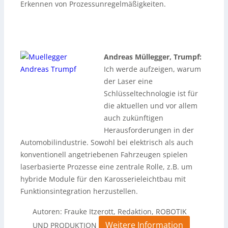
Erkennen von Prozessunregelmäßigkeiten.
xxxxxxxxxxxxxxxxxxxxxxxxxxxxxxxxxxxxxxxxxxxxxxxxxxxx
xxxxxxxxxxxxxxxxxxxxxxxxxxxxxxx
Andreas Müllegger, Trumpf:
Ich werde aufzeigen, warum
der Laser eine
Schlüsseltechnologie ist für
die aktuellen und vor allem
auch zukünftigen
Herausforderungen in der
Automobilindustrie. Sowohl bei elektrisch als auch
konventionell angetriebenen Fahrzeugen spielen
laserbasierte Prozesse eine zentrale Rolle, z.B. um
hybride Module für den Karosserieleichtbau mit
Funktionsintegration herzustellen.
Autoren: Frauke Itzerott, Redaktion, ROBOTIK
Weitere Information
UND PRODUKTION