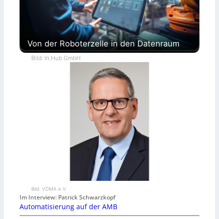
Von der Roboterzelle in den Datenraum
Bild: In.Hub GmbH
Bild: VDMA e.V.
Im Interview: Patrick Schwarzkopf
Automatisierung auf der AMB