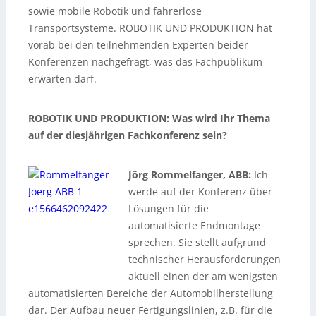
sowie mobile Robotik und fahrerlose
Transportsysteme. ROBOTIK UND PRODUKTION hat
vorab bei den teilnehmenden Experten beider
Konferenzen nachgefragt, was das Fachpublikum
erwarten darf.
ROBOTIK UND PRODUKTION: Was wird Ihr Thema
auf der diesjährigen Fachkonferenz sein?
Jörg Rommelfanger, ABB:
Ich
werde auf der Konferenz über
Lösungen für die
automatisierte Endmontage
sprechen. Sie stellt aufgrund
technischer Herausforderungen
aktuell einen der am wenigsten
automatisierten Bereiche der Automobilherstellung
dar. Der Aufbau neuer Fertigungslinien, z.B. für die