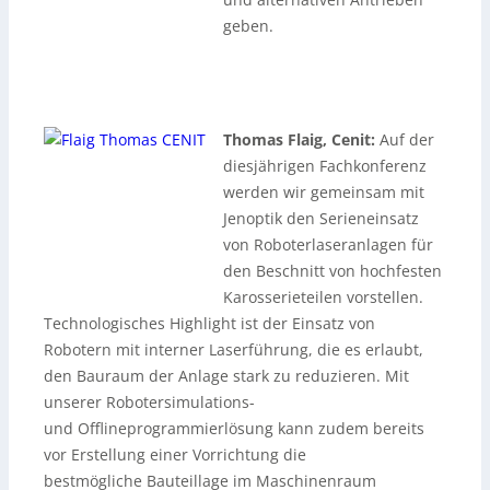
geben.
xxxxxxxxxxxxxxxxxxxxxxxxxxxxxxxxxxxxxxxxxxxxxxxxxxxx
xxxxxxxxxxxxxxxxxxxxxxxxxxxxxx
Thomas Flaig, Cenit:
Auf der
diesjährigen Fachkonferenz
werden wir gemeinsam mit
Jenoptik den Serieneinsatz
von Roboterlaseranlagen für
den Beschnitt von hochfesten
Karosserieteilen vorstellen.
Technologisches Highlight ist der Einsatz von
Robotern mit interner Laserführung, die es erlaubt,
den Bauraum der Anlage stark zu reduzieren. Mit
unserer Robotersimulations-
und Offlineprogrammierlösung kann zudem bereits
vor Erstellung einer Vorrichtung die
bestmögliche Bauteillage im Maschinenraum