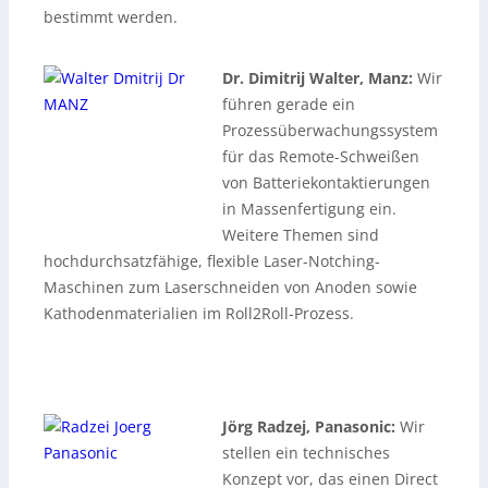
bestimmt werden.
Dr. Dimitrij Walter, Manz:
Wir
führen gerade ein
Prozessüberwachungssystem
für das Remote-Schweißen
von Batteriekontaktierungen
in Massenfertigung ein.
Weitere Themen sind
hochdurchsatzfähige, flexible Laser-Notching-
Maschinen zum Laserschneiden von Anoden sowie
Kathodenmaterialien im Roll2Roll-Prozess.
xxxxxxxxxxxxxxxxxxxxxxxxxxxxxxxxxxxxxxxxxxxxxxxxxxxx
xxxxxxxxxxxxxxxx
Jörg Radzej, Panasonic:
Wir
stellen ein technisches
Konzept vor, das einen Direct