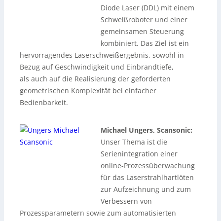
Diode Laser (DDL) mit einem
Schweißroboter und einer
gemeinsamen Steuerung
kombiniert. Das Ziel ist ein
hervorragendes Laserschweißergebnis, sowohl in
Bezug auf Geschwindigkeit und Einbrandtiefe,
als auch auf die Realisierung der geforderten
geometrischen Komplexität bei einfacher
Bedienbarkeit.
Michael Ungers, Scansonic:
Unser Thema ist die
Serienintegration einer
online-Prozessüberwachung
für das Laserstrahlhartlöten
zur Aufzeichnung und zum
Verbessern von
Prozessparametern sowie zum automatisierten