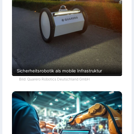
Sicherheitsrobotik als mobile Infrastruktur
Bild: Quarero Robotics Deutschland GmbH