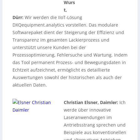
Wurs
t,
Dürr:
Wir werden die IIoT-Lösung
DXQequipment.analytics vorstellen. Das modulare
Softwarepaket dient der Steigerung der Effizienz und
Transparenz im gesamten Lackierprozess und
unterstützt unsere Kunden bei der
Prozessoptimierung, Fehlersuche und Wartung. Indem
das Tool permanent Prozess- und Bewegungsdaten in
Echtzeit aufzeichnet, ermöglicht es detaillierte
Auswertungen sowohl der historischen als auch der
aktuellen Daten.
Christian Elsner, Daimler:
Ich
werde über innovative
Laseranwendungen im
Antriebsstrang sprechen und
Beispiele aus konventionellen
und alternativen Antrieben