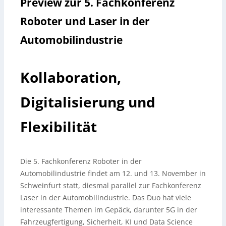
Preview zur 5. Fachkonferenz
Roboter und Laser in der
Automobilindustrie
Kollaboration,
Digitalisierung und
Flexibilität
Die 5. Fachkonferenz Roboter in der
Automobilindustrie findet am 12. und 13. November in
Schweinfurt statt, diesmal parallel zur Fachkonferenz
Laser in der Automobilindustrie. Das Duo hat viele
interessante Themen im Gepäck, darunter 5G in der
Fahrzeugfertigung, Sicherheit, KI und Data Science