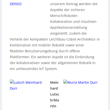
unserem Vortrag werden die
Aspekte der sicheren
Mensch/Roboter-
Kollaboration und intuitiven
Applikationserstellung
vorgestellt, zudem die
Vorteile der kompakten Leichtbau-Cobot-Architektur in
Kombination mit mobiler Robotik sowie einer
flexiblen Benutzerumgebung durch offene
Plattformen. Ein weiterer Aspekt ist die Einbindung
der kollaborativen sowie der allgemeinen Robotik in
ein umfassendes IoT System.
Mein
hard
Lutsc
h/Ma
rtin