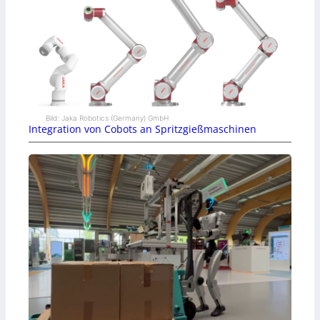
Bild: Jaka Robotics (Germany) GmbH
Integration von Cobots an Spritzgießmaschinen