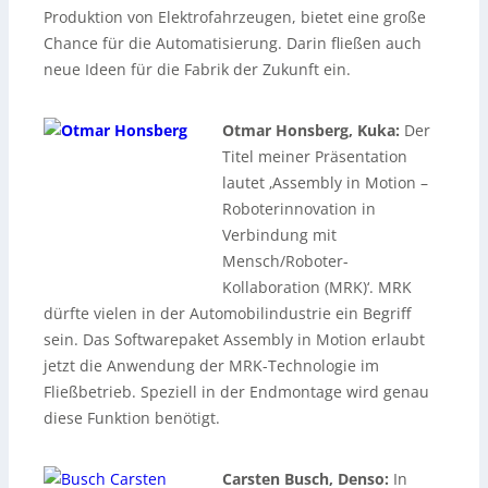
Produktion von Elektrofahrzeugen, bietet eine große
Chance für die Automatisierung. Darin fließen auch
neue Ideen für die Fabrik der Zukunft ein.
Otmar Honsberg, Kuka:
Der
Titel meiner Präsentation
lautet ‚Assembly in Motion –
Roboterinnovation in
Verbindung mit
Mensch/Roboter-
Kollaboration (MRK)‘. MRK
dürfte vielen in der Automobilindustrie ein Begriff
sein. Das Softwarepaket Assembly in Motion erlaubt
jetzt die Anwendung der MRK-Technologie im
Fließbetrieb. Speziell in der Endmontage wird genau
diese Funktion benötigt.
Carsten Busch, Denso:
In