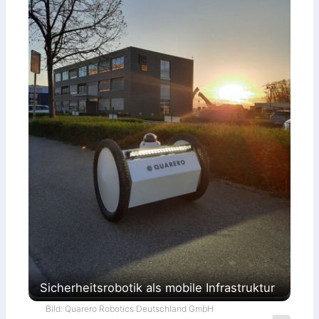
Sicherheitsrobotik als mobile Infrastruktur
Bild: Quarero Robotics Deutschland GmbH