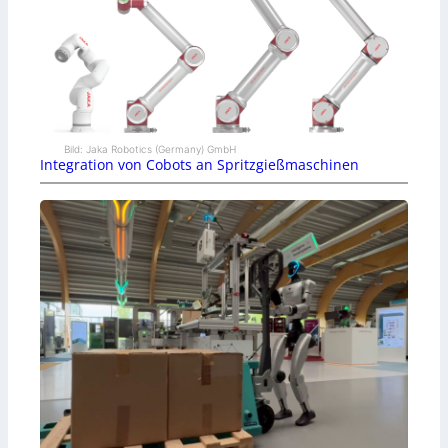
Bild: Jaka Robotics (Germany) GmbH
Integration von Cobots an Spritzgießmaschinen