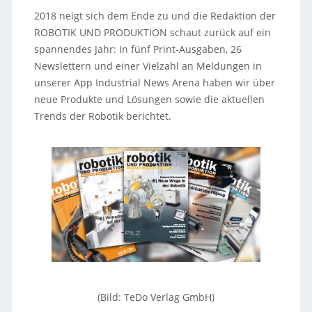
2018 neigt sich dem Ende zu und die Redaktion der
ROBOTIK UND PRODUKTION schaut zurück auf ein
spannendes Jahr: In fünf Print-Ausgaben, 26
Newslettern und einer Vielzahl an Meldungen in
unserer App Industrial News Arena haben wir über
neue Produkte und Lösungen sowie die aktuellen
Trends der Robotik berichtet.
(Bild: TeDo Verlag GmbH)