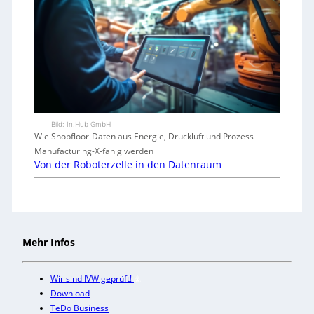
Bild: In.Hub GmbH
Wie Shopfloor-Daten aus Energie, Druckluft und Prozess
Manufacturing-X-fähig werden
Von der Roboterzelle in den Datenraum
Mehr Infos
Wir sind IVW geprüft!
Download
TeDo Business