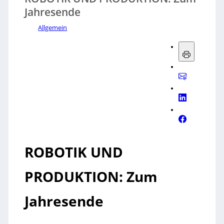
Jahresende
Allgemein
ROBOTIK UND
PRODUKTION: Zum
Jahresende