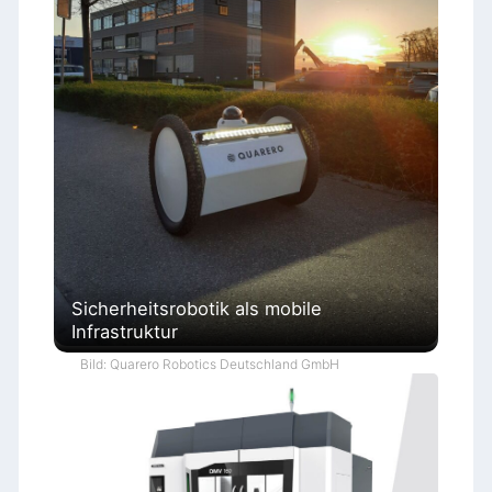
Sicherheitsrobotik als mobile
Infrastruktur
Bild: Quarero Robotics Deutschland GmbH