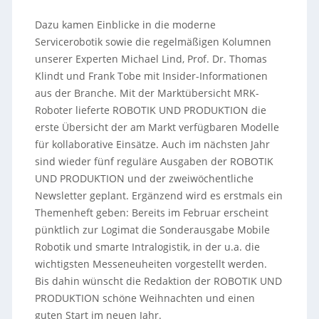
Dazu kamen Einblicke in die moderne
Servicerobotik sowie die regelmäßigen Kolumnen
unserer Experten Michael Lind, Prof. Dr. Thomas
Klindt und Frank Tobe mit Insider-Informationen
aus der Branche. Mit der Marktübersicht MRK-
Roboter lieferte ROBOTIK UND PRODUKTION die
erste Übersicht der am Markt verfügbaren Modelle
für kollaborative Einsätze. Auch im nächsten Jahr
sind wieder fünf reguläre Ausgaben der ROBOTIK
UND PRODUKTION und der zweiwöchentliche
Newsletter geplant. Ergänzend wird es erstmals ein
Themenheft geben: Bereits im Februar erscheint
pünktlich zur Logimat die Sonderausgabe Mobile
Robotik und smarte Intralogistik, in der u.a. die
wichtigsten Messeneuheiten vorgestellt werden.
Bis dahin wünscht die Redaktion der ROBOTIK UND
PRODUKTION schöne Weihnachten und einen
guten Start im neuen Jahr.