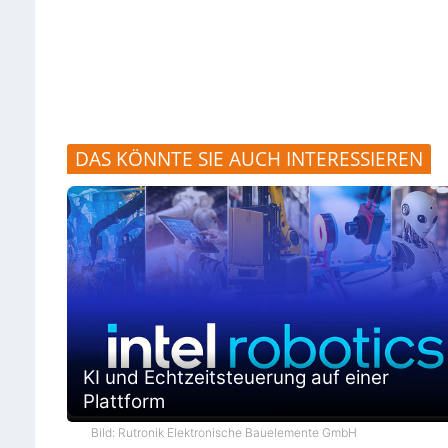
DAS KÖNNTE SIE AUCH INTERESSIEREN
KI und Echtzeitsteuerung auf einer
Plattform
Bild: Rutronik Elektronische Bauelemente GmbH