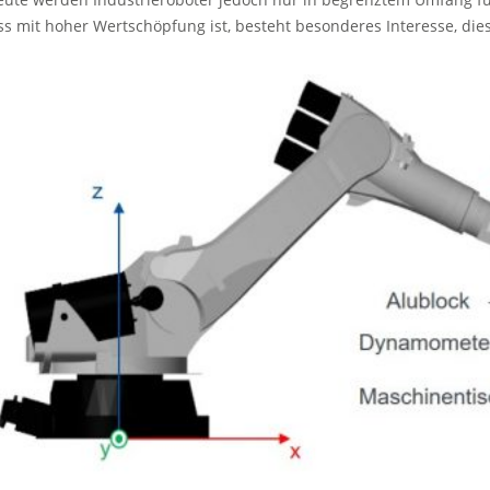
 mit hoher Wertschöpfung ist, besteht besonderes Interesse, dies