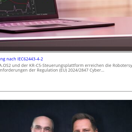
rung nach IEC62443-4-2
A.OS2 und der KR-C5-Steuerungsplattform erreichen die Robotersy
 Anforderungen der Regulation (EU) 2024/2847 Cyber…