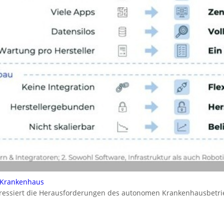
 Krankenhaus
dressiert die Herausforderungen des autonomen Krankenhausbetrie