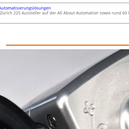
 Automatisierungslösungen
 Zürich 225 Aussteller auf der All About Automation sowie rund 6