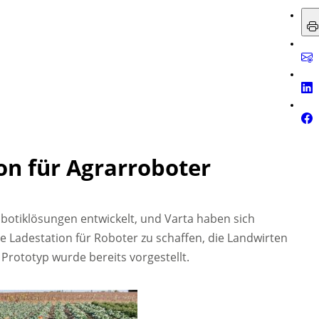
on für Agrarroboter
botiklösungen entwickelt, und Varta haben sich
Ladestation für Roboter zu schaffen, die Landwirten
 Prototyp wurde bereits vorgestellt.