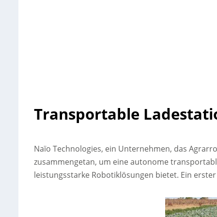
Transportable Ladestati
Naïo Technologies, ein Unternehmen, das Agrarro
zusammengetan, um eine autonome transportable 
leistungsstarke Robotiklösungen bietet. Ein erster