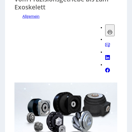
Exoskelett
Allgemein