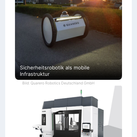
Sicherheitsrobotik als mobile
Infrastruktur
Bild: Quarero Robotics Deutschland GmbH