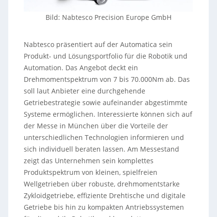
Bild: Nabtesco Precision Europe GmbH
Nabtesco präsentiert auf der Automatica sein
Produkt- und Lösungsportfolio für die Robotik und
Automation. Das Angebot deckt ein
Drehmomentspektrum von 7 bis 70.000Nm ab. Das
soll laut Anbieter eine durchgehende
Getriebestrategie sowie aufeinander abgestimmte
Systeme ermöglichen. Interessierte können sich auf
der Messe in München über die Vorteile der
unterschiedlichen Technologien informieren und
sich individuell beraten lassen. Am Messestand
zeigt das Unternehmen sein komplettes
Produktspektrum von kleinen, spielfreien
Wellgetrieben über robuste, drehmomentstarke
Zykloidgetriebe, effiziente Drehtische und digitale
Getriebe bis hin zu kompakten Antriebssystemen