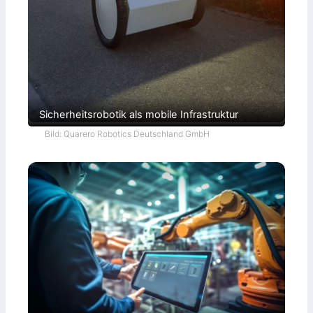
Sicherheitsrobotik als mobile Infrastruktur
Bild: Quarero Robotics Deutschland GmbH