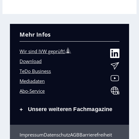
Mehr Infos
Wir sind IVW geprüft!
Download
TeDo Business
Mediadaten
Abo-Service
Unsere weiteren Fachmagazine
+
Impressum
Datenschutz
AGB
Barrierefreiheit