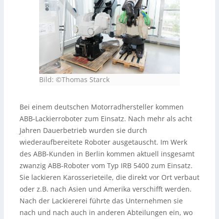
Bild: ©Thomas Starck
Bei einem deutschen Motorradhersteller kommen
ABB-Lackierroboter zum Einsatz. Nach mehr als acht
Jahren Dauerbetrieb wurden sie durch
wiederaufbereitete Roboter ausgetauscht. Im Werk
des ABB-Kunden in Berlin kommen aktuell insgesamt
zwanzig ABB-Roboter vom Typ IRB 5400 zum Einsatz.
Sie lackieren Karosserieteile, die direkt vor Ort verbaut
oder z.B. nach Asien und Amerika verschifft werden.
Nach der Lackiererei führte das Unternehmen sie
nach und nach auch in anderen Abteilungen ein, wo