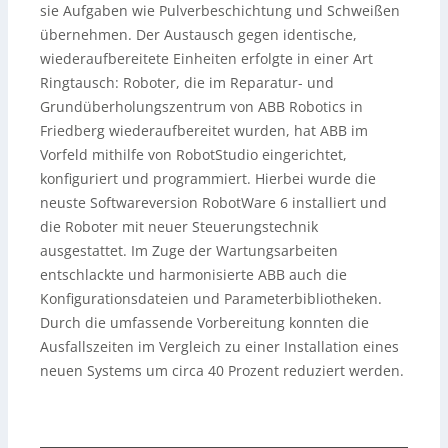
sie Aufgaben wie Pulverbeschichtung und Schweißen
übernehmen. Der Austausch gegen identische,
wiederaufbereitete Einheiten erfolgte in einer Art
Ringtausch: Roboter, die im Reparatur- und
Grundüberholungszentrum von ABB Robotics in
Friedberg wiederaufbereitet wurden, hat ABB im
Vorfeld mithilfe von RobotStudio eingerichtet,
konfiguriert und programmiert. Hierbei wurde die
neuste Softwareversion RobotWare 6 installiert und
die Roboter mit neuer Steuerungstechnik
ausgestattet. Im Zuge der Wartungsarbeiten
entschlackte und harmonisierte ABB auch die
Konfigurationsdateien und Parameterbibliotheken.
Durch die umfassende Vorbereitung konnten die
Ausfallszeiten im Vergleich zu einer Installation eines
neuen Systems um circa 40 Prozent reduziert werden.