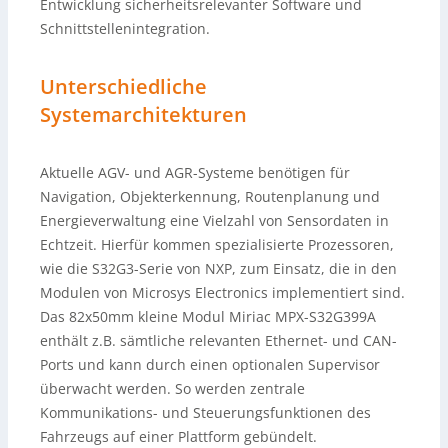
Entwicklung sicherheitsrelevanter Software und
Schnittstellenintegration.
Unterschiedliche
Systemarchitekturen
Aktuelle AGV- und AGR-Systeme benötigen für
Navigation, Objekterkennung, Routenplanung und
Energieverwaltung eine Vielzahl von Sensordaten in
Echtzeit. Hierfür kommen spezialisierte Prozessoren,
wie die S32G3-Serie von NXP, zum Einsatz, die in den
Modulen von Microsys Electronics implementiert sind.
Das 82x50mm kleine Modul Miriac MPX-S32G399A
enthält z.B. sämtliche relevanten Ethernet- und CAN-
Ports und kann durch einen optionalen Supervisor
überwacht werden. So werden zentrale
Kommunikations- und Steuerungsfunktionen des
Fahrzeugs auf einer Plattform gebündelt.