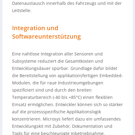
Datenaustausch innerhalb des Fahrzeugs und mit der
Leitstelle.
Integration und
Softwareunterstützung
Eine nahtlose Integration aller Sensoren und
Subsysteme reduziert die Gesamtkosten und
Entwicklungsdauer spürbar. Grundlage dafür bildet
die Bereitstellung von applikationsfertigen Embedded-
Modulen, die für raue Industrieumgebungen
spezifiziert sind und durch den breiten
Temperaturbereich (-40 bis +85°C) einen flexiblen
Einsatz ermöglichen. Entwickler können sich so stärker
auf die prozessspezifische Applikationslogik
konzentrieren. Microsys liefert dazu ein umfassendes
Entwicklungskit mit Zubehör, Dokumentation und
Tools für eine beschleunigte Inbetriebnahme.