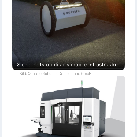
Sicherheitsrobotik als mobile Infrastruktur
Bild: Quarero Robotics Deutschland GmbH