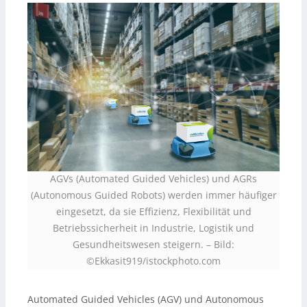
AGVs (Automated Guided Vehicles) und AGRs
(Autonomous Guided Robots) werden immer häufiger
eingesetzt, da sie Effizienz, Flexibilität und
Betriebssicherheit in Industrie, Logistik und
Gesundheitswesen steigern.
–
Bild:
©Ekkasit919/istockphoto.com
Automated Guided Vehicles (AGV) und Autonomous