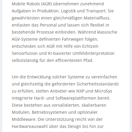
Mobile Robots (AGR) übernehmen zunehmend
Aufgaben in Produktion, Logistik und Transport. Sie
gewährleisten einen gleichmäßigen Materialfluss,
entlasten das Personal und lassen sich flexibel in
bestehende Prozesse einbinden. Während klassische
AGV-Systeme definierten Fahrwegen folgen,
entscheiden sich AGR mit Hilfe von Echtzeit-
Sensorfusion und KI-basierter Umfeldinterpretation
selbstständig für den effizientesten Pfad.
Um die Entwicklung solcher Systeme zu vereinfachen
und gleichzeitig die geforderten Sicherheitsstandards
zu erfüllen, stellen Anbieter wie NXP und MicroSys
integrierte Hard- und Softwareplattformen bereit.
Diese bestehen aus vorvalidierten, skalierbaren
Modulen, Betriebssystemen und optionaler
Middleware. Die Unterstützung reicht von der
Hardwareauswahl über das Design bis hin zur