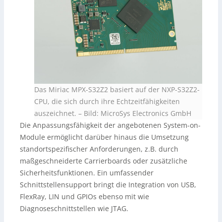
Das Miriac MPX-S32Z2 basiert auf der NXP-S32Z2-
CPU, die sich durch ihre Echtzeitfähigkeiten
auszeichnet.
–
Bild: MicroSys Electronics GmbH
Die Anpassungsfähigkeit der angebotenen System-on-
Module ermöglicht darüber hinaus die Umsetzung
standortspezifischer Anforderungen, z.B. durch
maßgeschneiderte Carrierboards oder zusätzliche
Sicherheitsfunktionen. Ein umfassender
Schnittstellensupport bringt die Integration von USB,
FlexRay, LIN und GPIOs ebenso mit wie
Diagnoseschnittstellen wie JTAG.