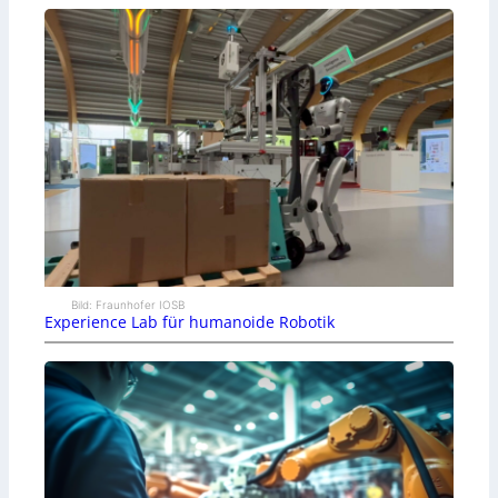
Bild: Fraunhofer IOSB
Experience Lab für humanoide Robotik