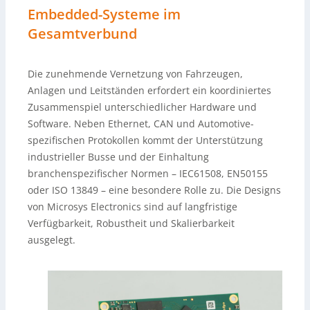
Embedded-Systeme im
Gesamtverbund
Die zunehmende Vernetzung von Fahrzeugen,
Anlagen und Leitständen erfordert ein koordiniertes
Zusammenspiel unterschiedlicher Hardware und
Software. Neben Ethernet, CAN und Automotive-
spezifischen Protokollen kommt der Unterstützung
industrieller Busse und der Einhaltung
branchenspezifischer Normen – IEC61508, EN50155
oder ISO 13849 – eine besondere Rolle zu. Die Designs
von Microsys Electronics sind auf langfristige
Verfügbarkeit, Robustheit und Skalierbarkeit
ausgelegt.