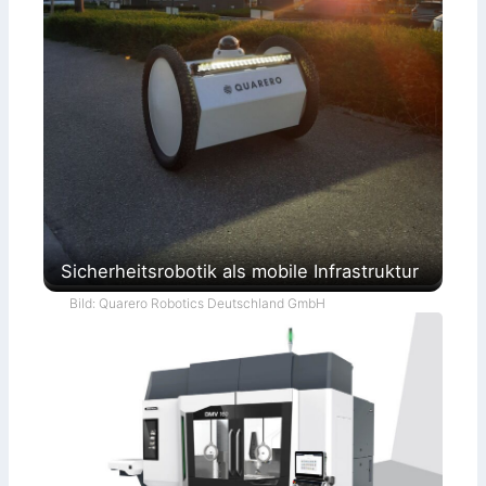
Sicherheitsrobotik als mobile Infrastruktur
Bild: Quarero Robotics Deutschland GmbH