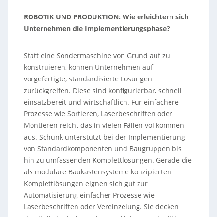
ROBOTIK UND PRODUKTION
: Wie erleichtern sich
Unternehmen die Implementierungsphase?
Statt eine Sondermaschine von Grund auf zu
konstruieren, können Unternehmen auf
vorgefertigte, standardisierte Lösungen
zurückgreifen. Diese sind konfigurierbar, schnell
einsatzbereit und wirtschaftlich. Für einfachere
Prozesse wie Sortieren, Laserbeschriften oder
Montieren reicht das in vielen Fällen vollkommen
aus. Schunk unterstützt bei der Implementierung
von Standardkomponenten und Baugruppen bis
hin zu umfassenden Komplettlösungen. Gerade die
als modulare Baukastensysteme konzipierten
Komplettlösungen eignen sich gut zur
Automatisierung einfacher Prozesse wie
Laserbeschriften oder Vereinzelung. Sie decken