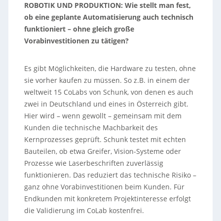
ROBOTIK UND PRODUKTION:
Wie stellt man fest,
ob eine geplante Automatisierung auch technisch
funktioniert – ohne gleich große
Vorabinvestitionen zu tätigen?
Es gibt Möglichkeiten, die Hardware zu testen, ohne
sie vorher kaufen zu müssen. So z.B. in einem der
weltweit 15 CoLabs von Schunk, von denen es auch
zwei in Deutschland und eines in Österreich gibt.
Hier wird – wenn gewollt – gemeinsam mit dem
Kunden die technische Machbarkeit des
Kernprozesses geprüft. Schunk testet mit echten
Bauteilen, ob etwa Greifer, Vision-Systeme oder
Prozesse wie Laserbeschriften zuverlässig
funktionieren. Das reduziert das technische Risiko –
ganz ohne Vorabinvestitionen beim Kunden. Für
Endkunden mit konkretem Projektinteresse erfolgt
die Validierung im CoLab kostenfrei.