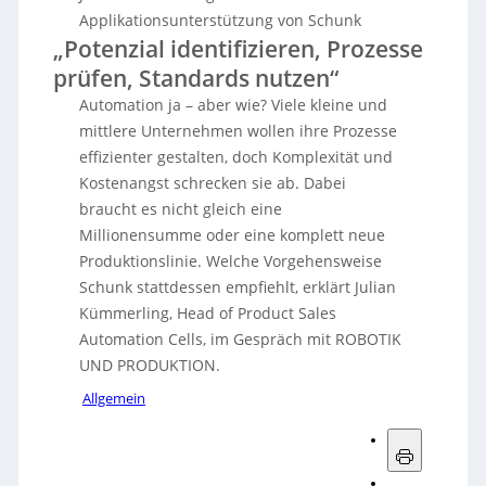
Applikationsunterstützung von Schunk
„Potenzial identifizieren, Prozesse
prüfen, Standards nutzen“
Automation ja – aber wie? Viele kleine und
mittlere Unternehmen wollen ihre Prozesse
effizienter gestalten, doch Komplexität und
Kostenangst schrecken sie ab. Dabei
braucht es nicht gleich eine
Millionensumme oder eine komplett neue
Produktionslinie. Welche Vorgehensweise
Schunk stattdessen empfiehlt, erklärt Julian
Kümmerling, Head of Product Sales
Automation Cells, im Gespräch mit ROBOTIK
UND PRODUKTION.
Allgemein