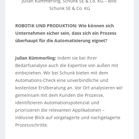
Julian Kümmerling, Schunk SE & Co. KG
–
Bild:
Schunk SE & Co. KG
ROBOTIK UND PRODUKTION: Wie können sich
Unternehmen sicher sein, dass sich ein Prozess
überhaupt für die Automatisierung eignet?
Julian Kümmerling:
Indem sie bei ihrer
Bedarfsanalyse auch die Expertise von außen mit
einbeziehen. Wir bei Schunk bieten mit dem
Automations-Check eine unverbindliche und
kostenlose Erstberatung an. Vor Ort analysieren wir
gemeinsam mit dem Kunden die Prozesse,
identifizieren Automationspotenzial und
priorisieren die relevanten Applikationen –
inklusive Blick auf vorgelagerte und nachgelagerte
Prozessschritte.