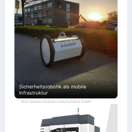
Sicherheitsrobotik als mobile
Infrastruktur
Bild: Quarero Robotics Deutschland GmbH