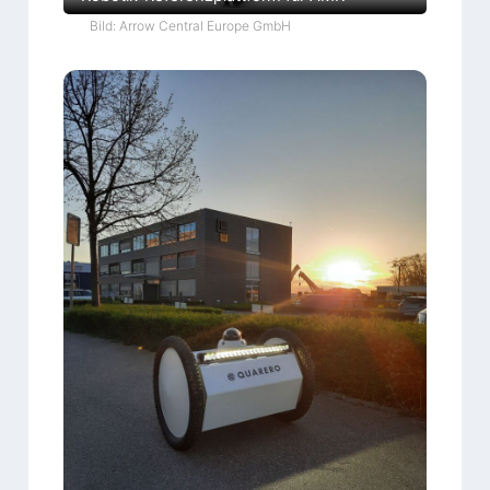
Bild: Arrow Central Europe GmbH