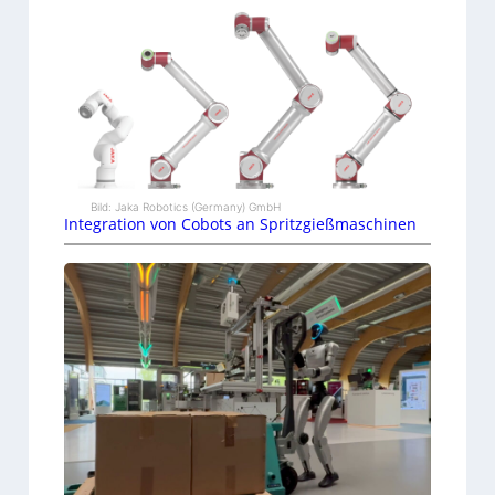
Bild: Jaka Robotics (Germany) GmbH
Integration von Cobots an Spritzgießmaschinen