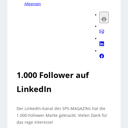
Allgemein
1.000 Follower auf
LinkedIn
Der LinkedIn-Kanal des SPS-MAGAZINs hat die
1.000-Follower-Marke geknackt. Vielen Dank für
das rege Interesse!