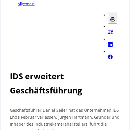
Allgemein
IDS erweitert
Geschäftsführung
Geschäftsführer Daniel Seiler hat das Unternehmen IDS
Ende Februar verlassen. Jürgen Hartmann, Gründer und
Inhaber des Industriekameraherstellers, führt die