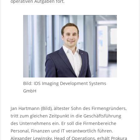
operativen Aufgaben fort.
Bild: IDS Imaging Development Systems
GmbH
Jan Hartmann (Bild), ältester Sohn des Firmengründers,
tritt zum gleichen Zeitpunkt in die Geschäftsführung
des Unternehmens ein. Er soll die Firmenbereiche
Personal, Finanzen und IT verantwortlich führen.
Alexander Lewinsky, Head of Operations, erhält Prokura