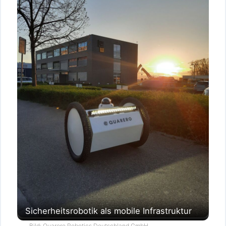
Sicherheitsrobotik als mobile Infrastruktur
Bild: Quarero Robotics Deutschland GmbH