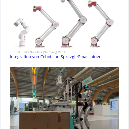
Bild: Jaka Robotics (Germany) GmbH
Integration von Cobots an Spritzgießmaschinen