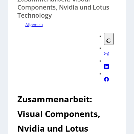
Components, Nvidia und Lotus
Technology
Allgemein
Zusammenarbeit:
Visual Components,
Nvidia und Lotus