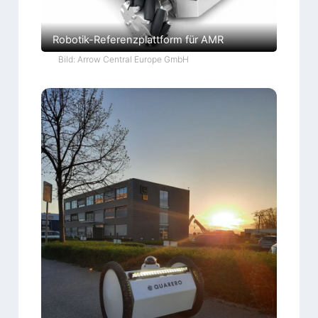
Robotik-Referenzplattform für AMR
Bild: Arrow Central Europe GmbH