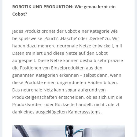
ROBOTIK UND PRODUKTION: Wie genau lernt ein
Cobot?
Jedes Produkt ordnet der Cobot einer Kategorie wie
beispielsweise ‚Pouch‘, ‚Flasche‘ oder ‚Deckel‘ zu. Wir
haben dazu mehrere neuronale Netze entwickelt, mit
Daten trainiert und diese Netze auf den Cobot
aufgespielt. Diese Netze können deshalb sehr präzise
die Positionen von Einzelprodukten aus den
genannten Kategorien erkennen – selbst dann, wenn
diese Produkte einen ungeordneten Haufen bilden.
Das neuronale Netz kann sogar aufgrund von
Produkteigenschaften entscheiden, ob es sich um die
Produktvorder- oder Rückseite handelt, nicht zuletzt
dank eines ausgeklügelten Kamerasystems.