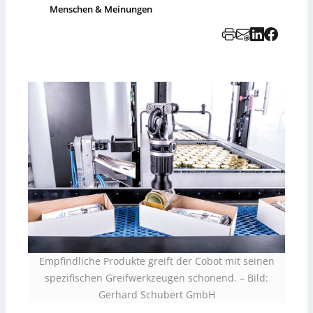
Menschen & Meinungen
Empfindliche Produkte greift der Cobot mit seinen
spezifischen Greifwerkzeugen schonend.
–
Bild:
Gerhard Schubert GmbH