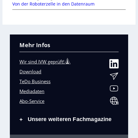
Von der Roboterzelle in den Datenraum
Mehr Infos
Wir sind IVW geprüft!
Download
TeDo Business
Mediadaten
Abo-Service
Unsere weiteren Fachmagazine
+