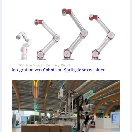
Bild: Jaka Robotics (Germany) GmbH
Integration von Cobots an Spritzgießmaschinen