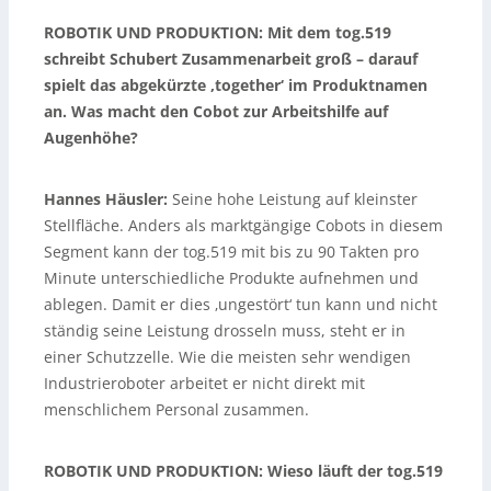
ROBOTIK UND PRODUKTION: Mit dem tog.519
schreibt Schubert Zusammenarbeit groß – darauf
spielt das abgekürzte ‚together‘ im Produktnamen
an. Was macht den Cobot zur Arbeitshilfe auf
Augenhöhe?
Hannes Häusler:
Seine hohe Leistung auf kleinster
Stellfläche. Anders als marktgängige Cobots in diesem
Segment kann der tog.519 mit bis zu 90 Takten pro
Minute unterschiedliche Produkte aufnehmen und
ablegen. Damit er dies ‚ungestört‘ tun kann und nicht
ständig seine Leistung drosseln muss, steht er in
einer Schutzzelle. Wie die meisten sehr wendigen
Industrieroboter arbeitet er nicht direkt mit
menschlichem Personal zusammen.
ROBOTIK UND PRODUKTION: Wieso läuft der tog.519