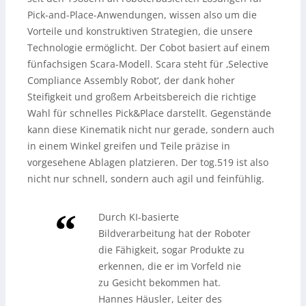
Pick-and-Place-Anwendungen, wissen also um die
Vorteile und konstruktiven Strategien, die unsere
Technologie ermöglicht. Der Cobot basiert auf einem
fünfachsigen Scara-Modell. Scara steht für ‚Selective
Compliance Assembly Robot‘, der dank hoher
Steifigkeit und großem Arbeitsbereich die richtige
Wahl für schnelles Pick&Place darstellt. Gegenstände
kann diese Kinematik nicht nur gerade, sondern auch
in einem Winkel greifen und Teile präzise in
vorgesehene Ablagen platzieren. Der tog.519 ist also
nicht nur schnell, sondern auch agil und feinfühlig.
Durch KI-basierte
Bildverarbeitung hat der Roboter
die Fähigkeit, sogar Produkte zu
erkennen, die er im Vorfeld nie
zu Gesicht bekommen hat.
Hannes Häusler, Leiter des