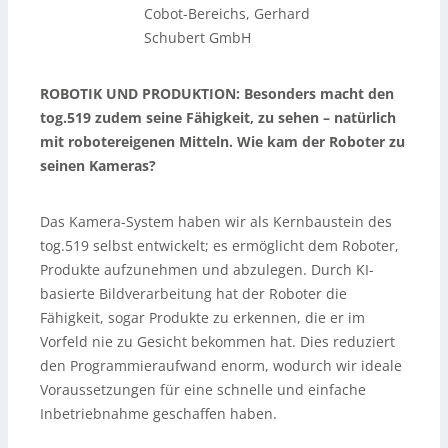
Cobot-Bereichs, Gerhard
Schubert GmbH
ROBOTIK UND PRODUKTION: Besonders macht den
tog.519 zudem seine Fähigkeit, zu sehen – natürlich
mit robotereigenen Mitteln. Wie kam der Roboter zu
seinen Kameras?
Das Kamera-System haben wir als Kernbaustein des
tog.519 selbst entwickelt; es ermöglicht dem Roboter,
Produkte aufzunehmen und abzulegen. Durch KI-
basierte Bildverarbeitung hat der Roboter die
Fähigkeit, sogar Produkte zu erkennen, die er im
Vorfeld nie zu Gesicht bekommen hat. Dies reduziert
den Programmieraufwand enorm, wodurch wir ideale
Voraussetzungen für eine schnelle und einfache
Inbetriebnahme geschaffen haben.