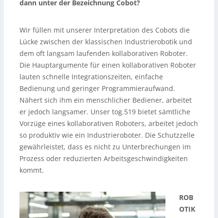
dann unter der Bezeichnung Cobot?
Wir füllen mit unserer Interpretation des Cobots die
Lücke zwischen der klassischen Industrierobotik und
dem oft langsam laufenden kollaborativen Roboter.
Die Hauptargumente für einen kollaborativen Roboter
lauten schnelle Integrationszeiten, einfache
Bedienung und geringer Programmieraufwand.
Nähert sich ihm ein menschlicher Bediener, arbeitet
er jedoch langsamer. Unser tog.519 bietet sämtliche
Vorzüge eines kollaborativen Roboters, arbeitet jedoch
so produktiv wie ein Industrieroboter. Die Schutzzelle
gewährleistet, dass es nicht zu Unterbrechungen im
Prozess oder reduzierten Arbeitsgeschwindigkeiten
kommt.
ROB
OTIK