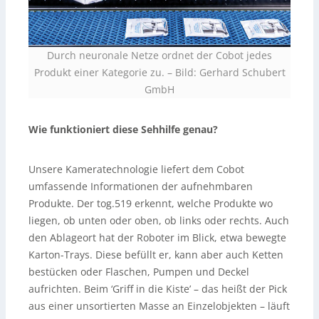
Durch neuronale Netze ordnet der Cobot jedes
Produkt einer Kategorie zu. – Bild: Gerhard Schubert
GmbH
Wie funktioniert diese Sehhilfe genau?
Unsere Kameratechnologie liefert dem Cobot
umfassende Informationen der aufnehmbaren
Produkte. Der tog.519 erkennt, welche Produkte wo
liegen, ob unten oder oben, ob links oder rechts. Auch
den Ablageort hat der Roboter im Blick, etwa bewegte
Karton-Trays. Diese befüllt er, kann aber auch Ketten
bestücken oder Flaschen, Pumpen und Deckel
aufrichten. Beim ‘Griff in die Kiste’ – das heißt der Pick
aus einer unsortierten Masse an Einzelobjekten – läuft