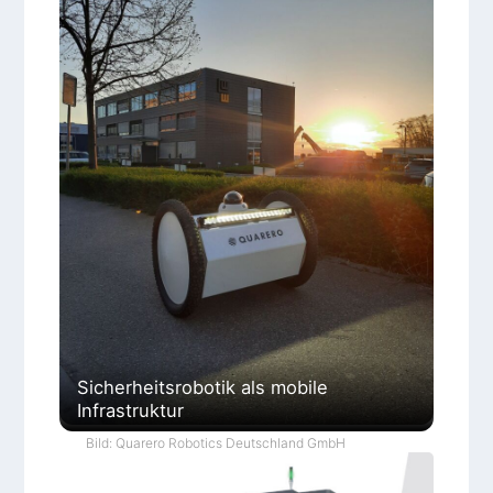
Sicherheitsrobotik als mobile
Infrastruktur
Bild: Quarero Robotics Deutschland GmbH