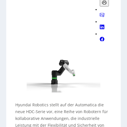
Hyundai Robotics stellt auf der Automatica die
neue HDC-Serie vor, eine Reihe von Robotern für
kollaborative Anwendungen, die industrielle
Leistung mit der Flexibilität und Sicherheit von