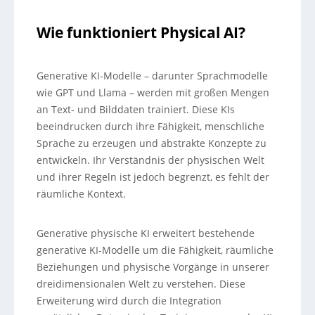
Wie funktioniert Physical AI?
Generative KI-Modelle – darunter Sprachmodelle
wie GPT und Llama – werden mit großen Mengen
an Text- und Bilddaten trainiert. Diese KIs
beeindrucken durch ihre Fähigkeit, menschliche
Sprache zu erzeugen und abstrakte Konzepte zu
entwickeln. Ihr Verständnis der physischen Welt
und ihrer Regeln ist jedoch begrenzt, es fehlt der
räumliche Kontext.
Generative physische KI erweitert bestehende
generative KI-Modelle um die Fähigkeit, räumliche
Beziehungen und physische Vorgänge in unserer
dreidimensionalen Welt zu verstehen. Diese
Erweiterung wird durch die Integration