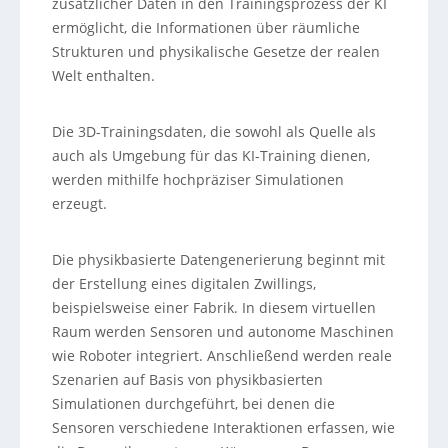
zusätzlicher Daten in den Trainingsprozess der KI
ermöglicht, die Informationen über räumliche
Strukturen und physikalische Gesetze der realen
Welt enthalten.
Die 3D-Trainingsdaten, die sowohl als Quelle als
auch als Umgebung für das KI-Training dienen,
werden mithilfe hochpräziser Simulationen
erzeugt.
Die physikbasierte Datengenerierung beginnt mit
der Erstellung eines digitalen Zwillings,
beispielsweise einer Fabrik. In diesem virtuellen
Raum werden Sensoren und autonome Maschinen
wie Roboter integriert. Anschließend werden reale
Szenarien auf Basis von physikbasierten
Simulationen durchgeführt, bei denen die
Sensoren verschiedene Interaktionen erfassen, wie