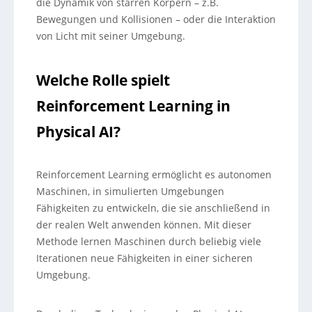
die Dynamik von starren Körpern – z.B.
Bewegungen und Kollisionen – oder die Interaktion
von Licht mit seiner Umgebung.
Welche Rolle spielt
Reinforcement Learning in
Physical AI?
Reinforcement Learning ermöglicht es autonomen
Maschinen, in simulierten Umgebungen
Fähigkeiten zu entwickeln, die sie anschließend in
der realen Welt anwenden können. Mit dieser
Methode lernen Maschinen durch beliebig viele
Iterationen neue Fähigkeiten in einer sicheren
Umgebung.