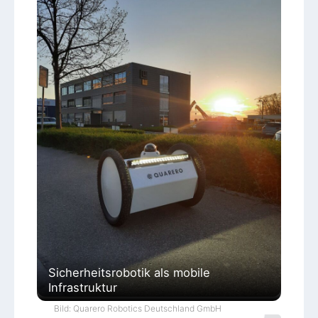
Sicherheitsrobotik als mobile
Infrastruktur
Bild: Quarero Robotics Deutschland GmbH