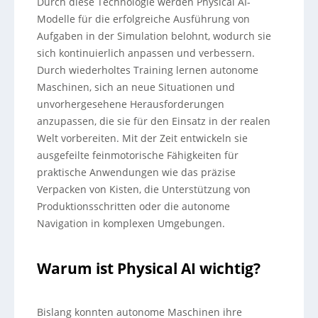
Durch diese Technologie werden Physical AI-
Modelle für die erfolgreiche Ausführung von
Aufgaben in der Simulation belohnt, wodurch sie
sich kontinuierlich anpassen und verbessern.
Durch wiederholtes Training lernen autonome
Maschinen, sich an neue Situationen und
unvorhergesehene Herausforderungen
anzupassen, die sie für den Einsatz in der realen
Welt vorbereiten. Mit der Zeit entwickeln sie
ausgefeilte feinmotorische Fähigkeiten für
praktische Anwendungen wie das präzise
Verpacken von Kisten, die Unterstützung von
Produktionsschritten oder die autonome
Navigation in komplexen Umgebungen.
Warum ist Physical AI wichtig?
Bislang konnten autonome Maschinen ihre