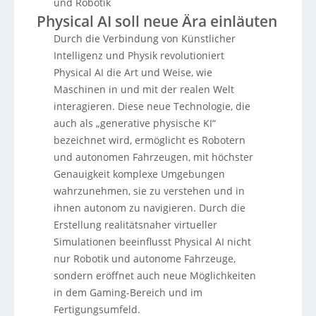
und Robotik
Physical AI soll neue Ära einläuten
Durch die Verbindung von Künstlicher
Intelligenz und Physik revolutioniert
Physical AI die Art und Weise, wie
Maschinen in und mit der realen Welt
interagieren. Diese neue Technologie, die
auch als „generative physische KI“
bezeichnet wird, ermöglicht es Robotern
und autonomen Fahrzeugen, mit höchster
Genauigkeit komplexe Umgebungen
wahrzunehmen, sie zu verstehen und in
ihnen autonom zu navigieren. Durch die
Erstellung realitätsnaher virtueller
Simulationen beeinflusst Physical AI nicht
nur Robotik und autonome Fahrzeuge,
sondern eröffnet auch neue Möglichkeiten
in dem Gaming-Bereich und im
Fertigungsumfeld.