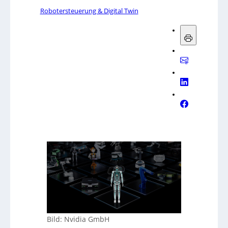
Robotersteuerung & Digital Twin
Bild: Nvidia GmbH