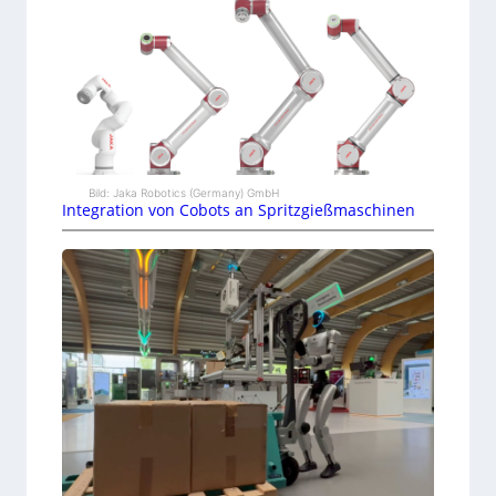
Bild: Jaka Robotics (Germany) GmbH
Integration von Cobots an Spritzgießmaschinen