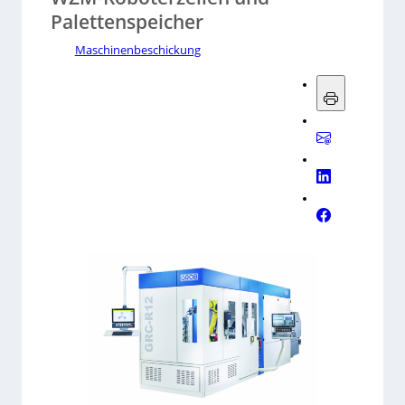
Palettenspeicher
Maschinenbeschickung