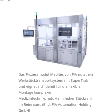
Das Prozessmodul Meditec von PIA nutzt ein
Werkstücktransportsystem mit SuperTrak
und eignet sich damit für die flexible
Montage komplexer
Medizintechnikprodukte in hoher Stückzahl
im Reinraum. (Bild: PIA Automation Holding
GmbH)