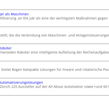
ger als Maschinen
ifizierung ‚on the job‘ als eine der wichtigsten Maßnahmen gegen
stellt, die die Verbindung von Maschinen- und Anlagensteuerungen 
Roboter
manoiden Roboter eine intelligente Aufteilung der Rechenaufgabe
 bietet Bogen kompakte Lösungen für lineare und rotatorische Po
 Automatisierungslösungen
 Zürich 225 Aussteller auf der All About Automation sowie rund 6