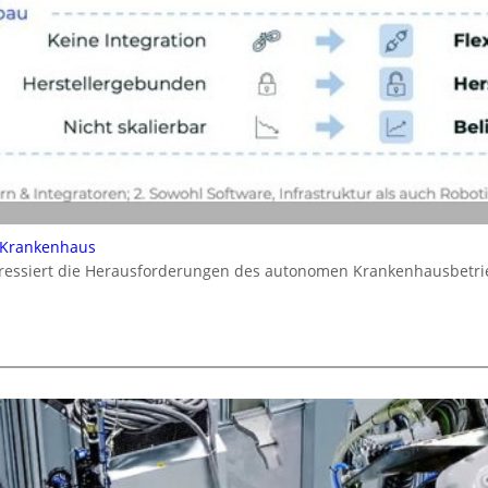
 Krankenhaus
dressiert die Herausforderungen des autonomen Krankenhausbetrie