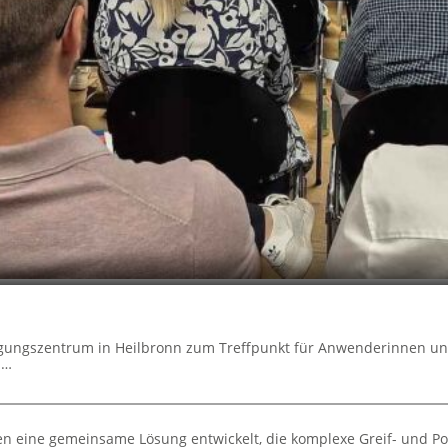
agungszentrum in Heilbronn zum Treffpunkt für Anwenderinnen u
d…
 eine gemeinsame Lösung entwickelt, die komplexe Greif- und Po