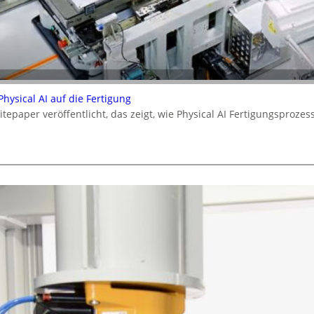
ysical AI auf die Fertigung
epaper veröffentlicht, das zeigt, wie Physical AI Fertigungsproz