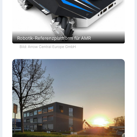
Robotik-Referenzplattform für AMR
Bild: Arrow Central Europe GmbH