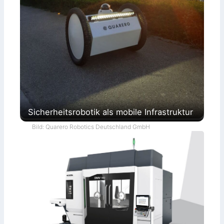
Sicherheitsrobotik als mobile Infrastruktur
Bild: Quarero Robotics Deutschland GmbH