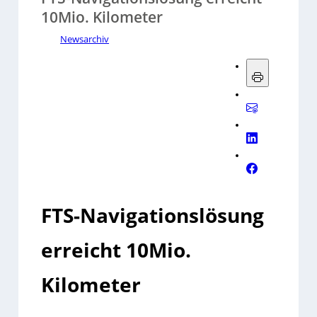
10Mio. Kilometer
Newsarchiv
FTS-Navigationslösung
erreicht 10Mio.
Kilometer