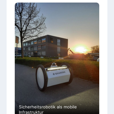
Sicherheitsrobotik als mobile
Infrastruktur