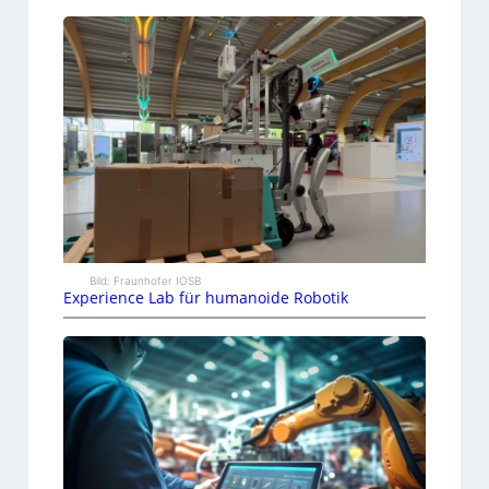
Bild: Fraunhofer IOSB
Experience Lab für humanoide Robotik