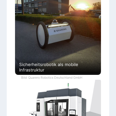
Sicherheitsrobotik als mobile
Infrastruktur
Bild: Quarero Robotics Deutschland GmbH