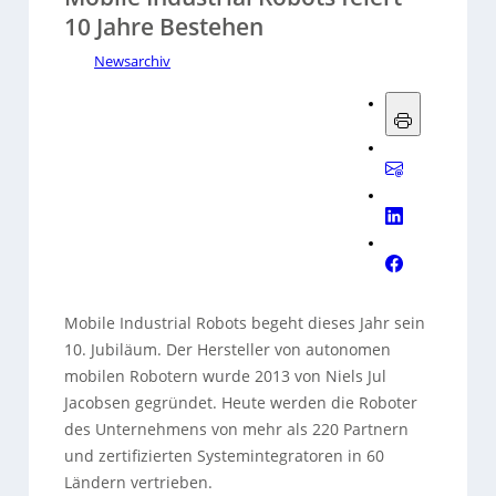
10 Jahre Bestehen
Newsarchiv
Mobile Industrial Robots begeht dieses Jahr sein
10. Jubiläum. Der Hersteller von autonomen
mobilen Robotern wurde 2013 von Niels Jul
Jacobsen gegründet. Heute werden die Roboter
des Unternehmens von mehr als 220 Partnern
und zertifizierten Systemintegratoren in 60
Ländern vertrieben.