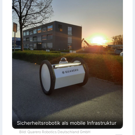
Sicherheitsrobotik als mobile Infrastruktur
Bild: Quarero Robotics Deutschland GmbH