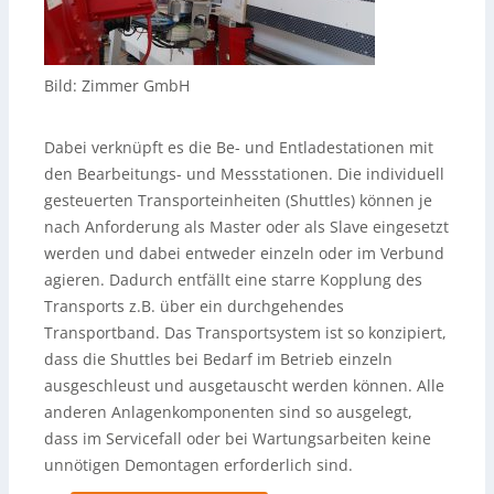
Bild: Zimmer GmbH
Dabei verknüpft es die Be- und Entladestationen mit
den Bearbeitungs- und Messstationen. Die individuell
gesteuerten Transporteinheiten (Shuttles) können je
nach Anforderung als Master oder als Slave eingesetzt
werden und dabei entweder einzeln oder im Verbund
agieren. Dadurch entfällt eine starre Kopplung des
Transports z.B. über ein durchgehendes
Transportband. Das Transportsystem ist so konzipiert,
dass die Shuttles bei Bedarf im Betrieb einzeln
ausgeschleust und ausgetauscht werden können. Alle
anderen Anlagenkomponenten sind so ausgelegt,
dass im Servicefall oder bei Wartungsarbeiten keine
unnötigen Demontagen erforderlich sind.