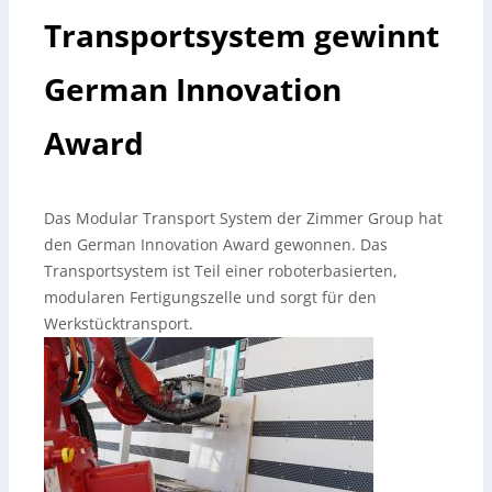
Transportsystem gewinnt
German Innovation
Award
Das Modular Transport System der Zimmer Group hat
den German Innovation Award gewonnen. Das
Transportsystem ist Teil einer roboterbasierten,
modularen Fertigungszelle und sorgt für den
Werkstücktransport.