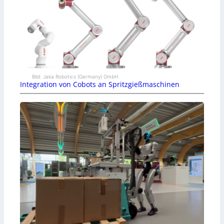
Bild: Jaka Robotics (Germany) GmbH
Integration von Cobots an Spritzgießmaschinen