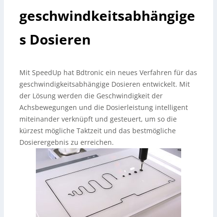
geschwindkeitsabhängige
s Dosieren
Mit SpeedUp hat Bdtronic ein neues Verfahren für das
geschwindigkeitsabhängige Dosieren entwickelt. Mit
der Lösung werden die Geschwindigkeit der
Achsbewegungen und die Dosierleistung intelligent
miteinander verknüpft und gesteuert, um so die
kürzest mögliche Taktzeit und das bestmögliche
Dosierergebnis zu erreichen.