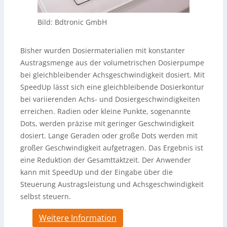
Bild: Bdtronic GmbH
Bisher wurden Dosiermaterialien mit konstanter
Austragsmenge aus der volumetrischen Dosierpumpe
bei gleichbleibender Achsgeschwindigkeit dosiert. Mit
SpeedUp lässt sich eine gleichbleibende Dosierkontur
bei variierenden Achs- und Dosiergeschwindigkeiten
erreichen. Radien oder kleine Punkte, sogenannte
Dots, werden präzise mit geringer Geschwindigkeit
dosiert. Lange Geraden oder große Dots werden mit
großer Geschwindigkeit aufgetragen. Das Ergebnis ist
eine Reduktion der Gesamttaktzeit. Der Anwender
kann mit SpeedUp und der Eingabe über die
Steuerung Austragsleistung und Achsgeschwindigkeit
selbst steuern.
Weitere Information