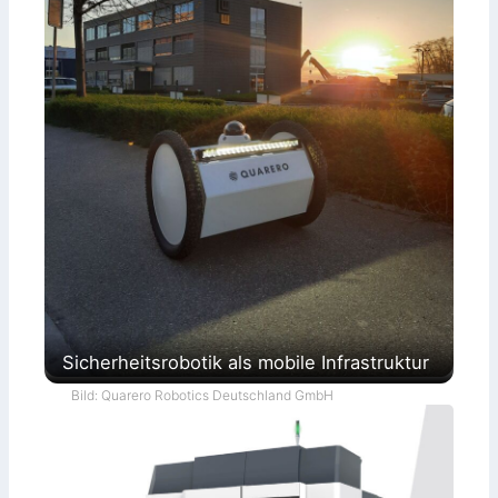
Sicherheitsrobotik als mobile Infrastruktur
Bild: Quarero Robotics Deutschland GmbH