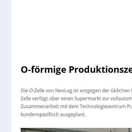
O-förmige Produktionsze
Die O-Zelle von NeoLog ist entgegen der üblichen 
Zelle verfügt über einen Supermarkt zur vollauto
Zusammenarbeit mit dem Technologiezentrum Pul
kundenspezifisch ausgeplant.