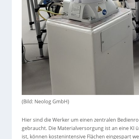
(Bild: Neolog GmbH)
Hier sind die Werker um einen zentralen Bedienrob
gebraucht. Die Materialversorgung ist an eine KI
ist, können kostenintensive Flächen eingespart w