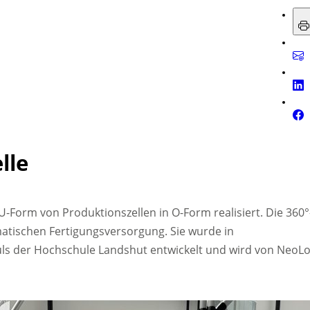
lle
U-Form von Produktionszellen in O-Form realisiert. Die 360°
matischen Fertigungsversorgung. Sie wurde in
s der Hochschule Landshut entwickelt und wird von NeoL