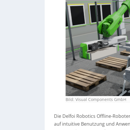
Bild: Visual Components GmbH
Die Delfoi Robotics Offline-Robo
auf intuitive Benutzung und Anwen