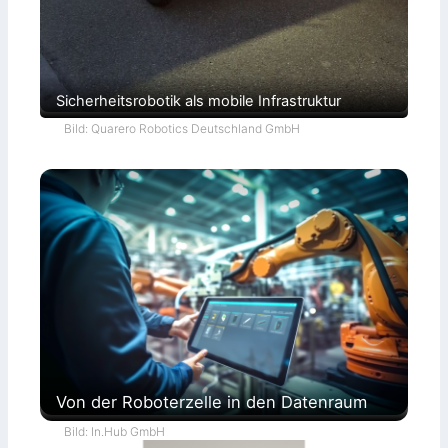
Sicherheitsrobotik als mobile Infrastruktur
Bild: Quarero Robotics Deutschland GmbH
Von der Roboterzelle in den Datenraum
Bild: In.Hub GmbH