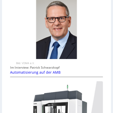
Bild: VDMA e.V.
Im Interview: Patrick Schwarzkopf
Automatisierung auf der AMB