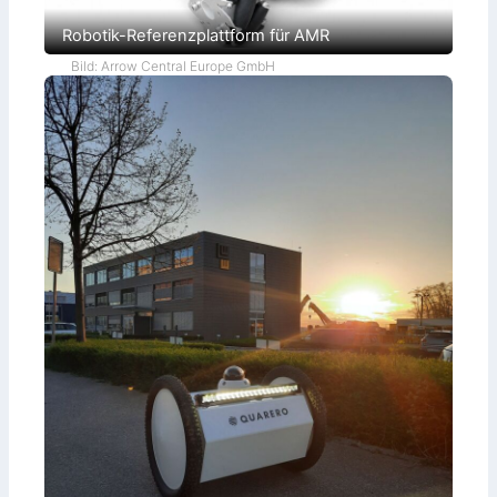
Robotik-Referenzplattform für AMR
Bild: Arrow Central Europe GmbH