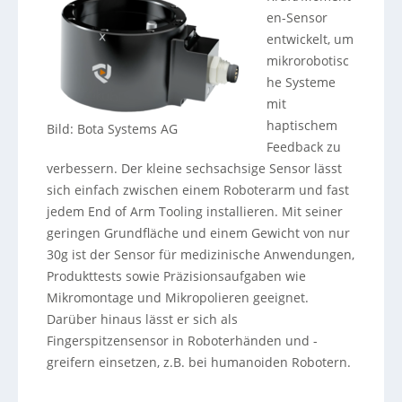
en-Sensor
entwickelt, um
mikrorobotisc
he Systeme
mit
haptischem
Bild: Bota Systems AG
Feedback zu
verbessern. Der kleine sechsachsige Sensor lässt
sich einfach zwischen einem Roboterarm und fast
jedem End of Arm Tooling installieren. Mit seiner
geringen Grundfläche und einem Gewicht von nur
30g ist der Sensor für medizinische Anwendungen,
Produkttests sowie Präzisionsaufgaben wie
Mikromontage und Mikropolieren geeignet.
Darüber hinaus lässt er sich als
Fingerspitzensensor in Roboterhänden und -
greifern einsetzen, z.B. bei humanoiden Robotern.