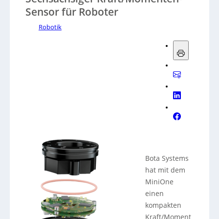
Sensor für Roboter
Robotik
Bota Systems
hat mit dem
MiniOne
einen
kompakten
Kraft/Moment