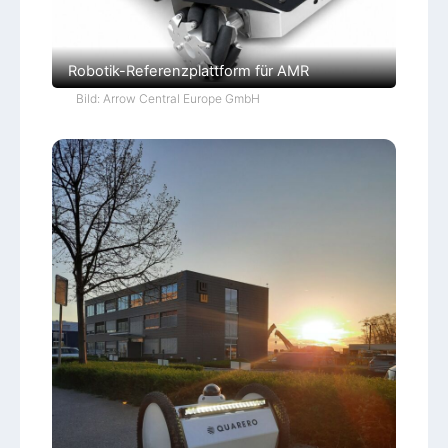
Robotik-Referenzplattform für AMR
Bild: Arrow Central Europe GmbH