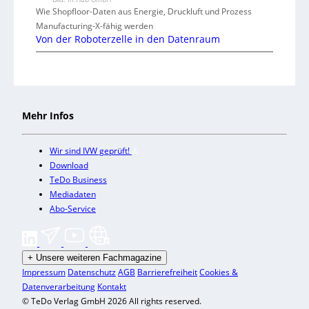
Wie Shopfloor-Daten aus Energie, Druckluft und Prozess
Manufacturing-X-fähig werden
Von der Roboterzelle in den Datenraum
Mehr Infos
Wir sind IVW geprüft!
Download
TeDo Business
Mediadaten
Abo-Service
+
Unsere weiteren Fachmagazine
Impressum
Datenschutz
AGB
Barrierefreiheit
Cookies &
Datenverarbeitung
Kontakt
© TeDo Verlag GmbH 2026 All rights reserved.