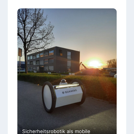
Sicherheitsrobotik als mobile