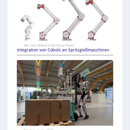
Bild: Jaka Robotics (Germany) GmbH
Integration von Cobots an Spritzgießmaschinen