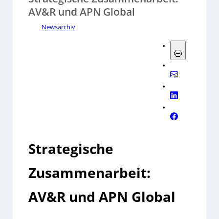
AV&R und APN Global
Newsarchiv
Strategische
Zusammenarbeit:
AV&R und APN Global