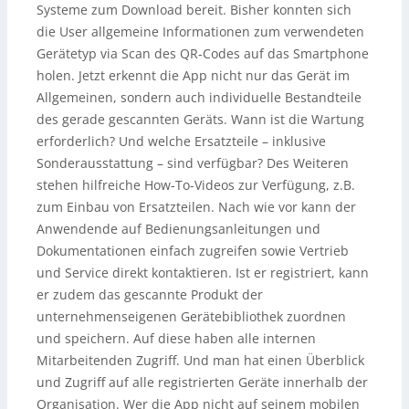
Systeme zum Download bereit. Bisher konnten sich
die User allgemeine Informationen zum verwendeten
Gerätetyp via Scan des QR-Codes auf das Smartphone
holen. Jetzt erkennt die App nicht nur das Gerät im
Allgemeinen, sondern auch individuelle Bestandteile
des gerade gescannten Geräts. Wann ist die Wartung
erforderlich? Und welche Ersatzteile – inklusive
Sonderausstattung – sind verfügbar? Des Weiteren
stehen hilfreiche How-To-Videos zur Verfügung, z.B.
zum Einbau von Ersatzteilen. Nach wie vor kann der
Anwendende auf Bedienungsanleitungen und
Dokumentationen einfach zugreifen sowie Vertrieb
und Service direkt kontaktieren. Ist er registriert, kann
er zudem das gescannte Produkt der
unternehmenseigenen Gerätebibliothek zuordnen
und speichern. Auf diese haben alle internen
Mitarbeitenden Zugriff. Und man hat einen Überblick
und Zugriff auf alle registrierten Geräte innerhalb der
Organisation. Wer die App nicht auf seinem mobilen