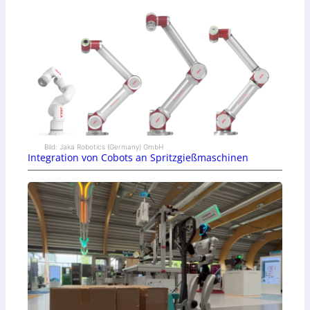
Bild: Jaka Robotics (Germany) GmbH
Integration von Cobots an Spritzgießmaschinen