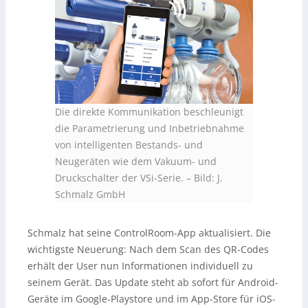
Die direkte Kommunikation beschleunigt
die Parametrierung und Inbetriebnahme
von intelligenten Bestands- und
Neugeräten wie dem Vakuum- und
Druckschalter der VSi-Serie.
–
Bild: J.
Schmalz GmbH
Schmalz hat seine ControlRoom-App aktualisiert. Die
wichtigste Neuerung: Nach dem Scan des QR-Codes
erhält der User nun Informationen individuell zu
seinem Gerät. Das Update steht ab sofort für Android-
Geräte im Google-Playstore und im App-Store für iOS-