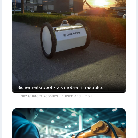
Sicherheitsrobotik als mobile Infrastruktur
Bild: Quarero Robotics Deutschland GmbH