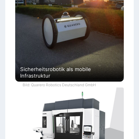
Sicherheitsrobotik als mobile
Infrastruktur
Bild: Quarero Robotics Deutschland GmbH