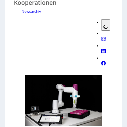
Kooperationen
Newsarchiv