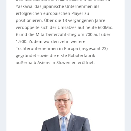
Yaskawa, das japanische Unternehmen als
erfolgreichen europäischen Player zu
positionieren. Über die 13 vergangenen Jahre
verdoppelte sich der Umsatzes auf heute 600Mio.
€ und die Mitarbeiterzahl stieg um 700 auf über
1.900. Zudem wurden zehn weitere
Tochterunternehmen in Europa (insgesamt 23)
gegründet sowie die erste Roboterfabrik
außerhalb Asiens in Slowenien eröffnet.