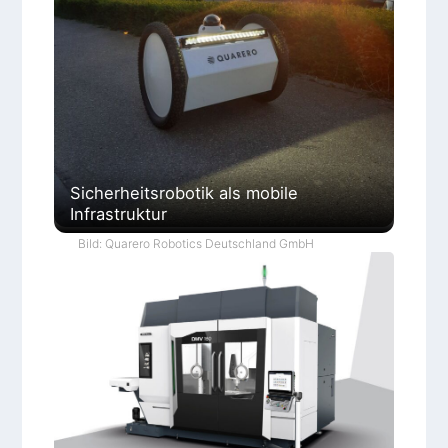
Sicherheitsrobotik als mobile
Infrastruktur
Bild: Quarero Robotics Deutschland GmbH