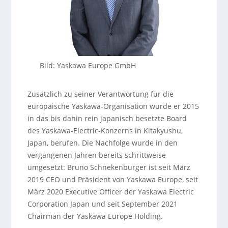
Bild: Yaskawa Europe GmbH
Zusätzlich zu seiner Verantwortung für die
europäische Yaskawa-Organisation wurde er 2015
in das bis dahin rein japanisch besetzte Board
des Yaskawa-Electric-Konzerns in Kitakyushu,
Japan, berufen. Die Nachfolge wurde in den
vergangenen Jahren bereits schrittweise
umgesetzt: Bruno Schnekenburger ist seit März
2019 CEO und Präsident von Yaskawa Europe, seit
März 2020 Executive Officer der Yaskawa Electric
Corporation Japan und seit September 2021
Chairman der Yaskawa Europe Holding.