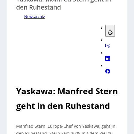
den Ruhestand
Newsarchiv
Yaskawa: Manfred Stern
geht in den Ruhestand
Manfred Stern, Europa-Chef von Yaskawa, geht in
den Ruhestand. Stern kam 2008 mit dem Ziel zu