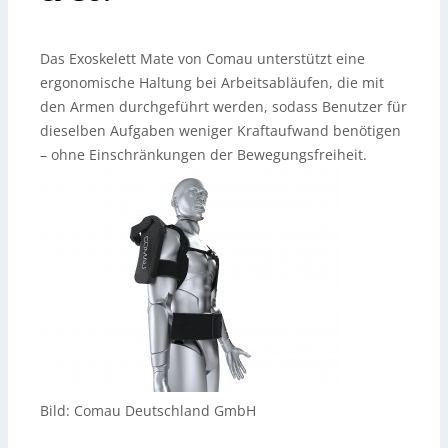
Das Exoskelett Mate von Comau unterstützt eine
ergonomische Haltung bei Arbeitsabläufen, die mit
den Armen durchgeführt werden, sodass Benutzer für
dieselben Aufgaben weniger Kraftaufwand benötigen
– ohne Einschränkungen der Bewegungsfreiheit.
Bild: Comau Deutschland GmbH