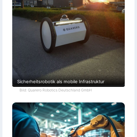
Sicherheitsrobotik als mobile Infrastruktur
Bild: Quarero Robotics Deutschland GmbH