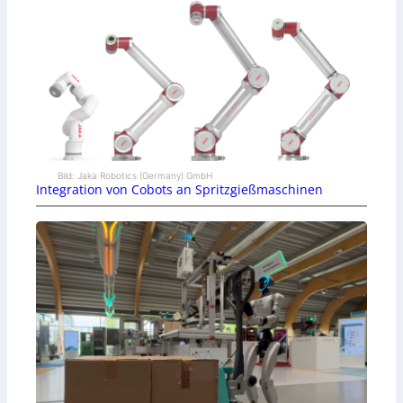
Bild: Jaka Robotics (Germany) GmbH
Integration von Cobots an Spritzgießmaschinen