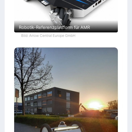
Robotik-Referenzplattform für AMR
Bild: Arrow Central Europe GmbH