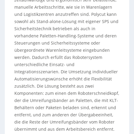
manuelle Arbeitsschritte, wie sie in Warenlagern
und Logistikzentren anzutreffen sind. Polycut kann
sowohl als Stand-alone-Lösung mit eigener SPS und
Sicherheitstechnik betrieben als auch in
vorhandene Paletten-Handling-Systeme und deren
Steuerungen und Sicherheitssysteme oder
übergeordnete Warenleitsysteme eingebunden
werden. Dadurch erfüllt das Robotersystem
unterschiedliche Einsatz- und
Integrationsszenarien. Die Umsetzung individueller
Automatisierungswünsche erhöht die Flexibilität
zusätzlich. Die Lösung besteht aus zwei
Komponenten: zum einen dem Roboterschneidkopf,
der die Umreifungsbänder an Paletten, die mit KLT-
Behältern oder Paketen beladen sind, erkennt und
entfernt, und zum anderen der Übergabeeinheit,
die die Reste der Umreifungsbänder vom Roboter
übernimmt und aus dem Arbeitsbereich entfernt.