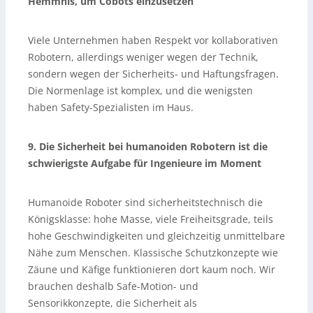
Hemmnis, um Cobots einzusetzen
Viele Unternehmen haben Respekt vor kollaborativen
Robotern, allerdings weniger wegen der Technik,
sondern wegen der Sicherheits- und Haftungsfragen.
Die Normenlage ist komplex, und die wenigsten
haben Safety-Spezialisten im Haus.
9. Die Sicherheit bei humanoiden Robotern ist die
schwierigste Aufgabe für Ingenieure im Moment
Humanoide Roboter sind sicherheitstechnisch die
Königsklasse: hohe Masse, viele Freiheitsgrade, teils
hohe Geschwindigkeiten und gleichzeitig unmittelbare
Nähe zum Menschen. Klassische Schutzkonzepte wie
Zäune und Käfige funktionieren dort kaum noch. Wir
brauchen deshalb Safe-Motion- und
Sensorikkonzepte, die Sicherheit als