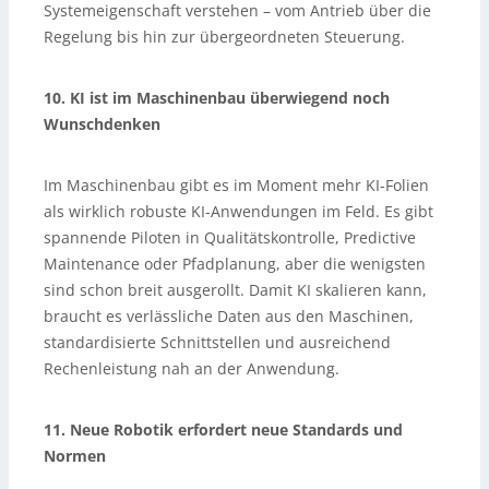
Systemeigenschaft verstehen – vom Antrieb über die
Regelung bis hin zur übergeordneten Steuerung.
10. KI ist im Maschinenbau überwiegend noch
Wunschdenken
Im Maschinenbau gibt es im Moment mehr KI-Folien
als wirklich robuste KI-Anwendungen im Feld. Es gibt
spannende Piloten in Qualitätskontrolle, Predictive
Maintenance oder Pfadplanung, aber die wenigsten
sind schon breit ausgerollt. Damit KI skalieren kann,
braucht es verlässliche Daten aus den Maschinen,
standardisierte Schnittstellen und ausreichend
Rechenleistung nah an der Anwendung.
11. Neue Robotik erfordert neue Standards und
Normen