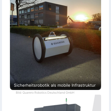
Sicherheitsrobotik als mobile Infrastruktur
Bild: Quarero Robotics Deutschland GmbH