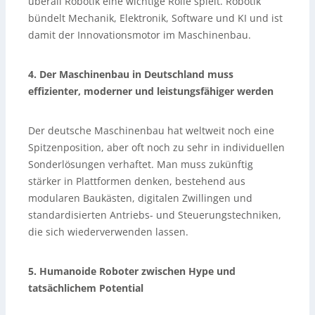
überall Robotik eine wichtige Rolle spielt. Robotik
bündelt Mechanik, Elektronik, Software und KI und ist
damit der Innovationsmotor im Maschinenbau.
4. Der Maschinenbau in Deutschland muss
effizienter, moderner und leistungsfähiger werden
Der deutsche Maschinenbau hat weltweit noch eine
Spitzenposition, aber oft noch zu sehr in individuellen
Sonderlösungen verhaftet. Man muss zukünftig
stärker in Plattformen denken, bestehend aus
modularen Baukästen, digitalen Zwillingen und
standardisierten Antriebs- und Steuerungstechniken,
die sich wiederverwenden lassen.
5. Humanoide Roboter zwischen Hype und
tatsächlichem Potential