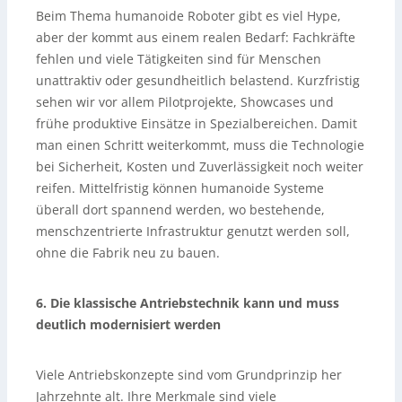
Beim Thema humanoide Roboter gibt es viel Hype,
aber der kommt aus einem realen Bedarf: Fachkräfte
fehlen und viele Tätigkeiten sind für Menschen
unattraktiv oder gesundheitlich belastend. Kurzfristig
sehen wir vor allem Pilotprojekte, Showcases und
frühe produktive Einsätze in Spezialbereichen. Damit
man einen Schritt weiterkommt, muss die Technologie
bei Sicherheit, Kosten und Zuverlässigkeit noch weiter
reifen. Mittelfristig können humanoide Systeme
überall dort spannend werden, wo bestehende,
menschzentrierte Infrastruktur genutzt werden soll,
ohne die Fabrik neu zu bauen.
6. Die klassische Antriebstechnik kann und muss
deutlich modernisiert werden
Viele Antriebskonzepte sind vom Grundprinzip her
Jahrzehnte alt. Ihre Merkmale sind viele