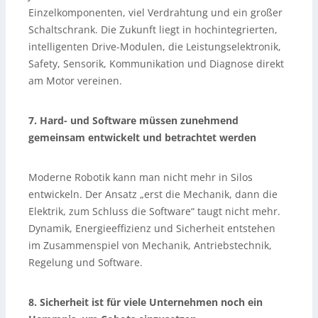
Einzelkomponenten, viel Verdrahtung und ein großer
Schaltschrank. Die Zukunft liegt in hochintegrierten,
intelligenten Drive-Modulen, die Leistungselektronik,
Safety, Sensorik, Kommunikation und Diagnose direkt
am Motor vereinen.
7. Hard- und Software müssen zunehmend
gemeinsam entwickelt und betrachtet werden
Moderne Robotik kann man nicht mehr in Silos
entwickeln. Der Ansatz „erst die Mechanik, dann die
Elektrik, zum Schluss die Software“ taugt nicht mehr.
Dynamik, Energieeffizienz und Sicherheit entstehen
im Zusammenspiel von Mechanik, Antriebstechnik,
Regelung und Software.
8. Sicherheit ist für viele Unternehmen noch ein