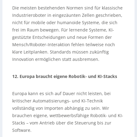
Die meisten bestehenden Normen sind für klassische
Industrieroboter in eingezäunten Zellen geschrieben,
nicht für mobile oder humanoide Systeme, die sich
frei im Raum bewegen. Für lernende Systeme, KI-
gestützte Entscheidungen und neue Formen der
Mensch/Roboter-Interaktion fehlen teilweise noch
klare Leitplanken. Standards müssen zukünftig
Innovation ermöglichen statt ausbremsen.
12. Europa braucht eigene Robotik- und KI-Stacks
Europa kann es sich auf Dauer nicht leisten, bei
kritischer Automatisierungs- und KI-Technik
vollständig von Importen abhängig zu sein. Wir
brauchen eigene, wettbewerbsfähige Robotik- und KI-
Stacks – vom Antrieb über die Steuerung bis zur
Software.