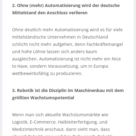
2. Ohne (mehr) Automatisierung wird der deutsche
Mittelstand den Anschluss verlieren
Ohne deutlich mehr Automatisierung wird es für viele
mittelständische Unternehmen in Deutschland
schlicht nicht mehr aufgehen, denn Fachkräftemangel
und hohe Löhne lassen sich anders kaum
ausgleichen. Automatisierung ist nicht mehr ein Nice
to Have, sondern Voraussetzung, um in Europa
wettbewerbsfähig zu produzieren.
3. Robotik ist die Disziplin im Maschinenbau mit dem
größten Wachstumspotential
Wenn man sich aktuelle Wachstumsmärkte wie
Logistik, E-Commerce, Halbleiterfertigung, und
Medizintechnik anschaut, dann sieht man, dass