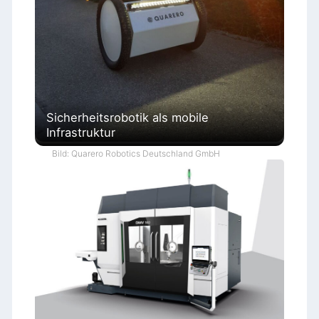
Sicherheitsrobotik als mobile
Infrastruktur
Bild: Quarero Robotics Deutschland GmbH