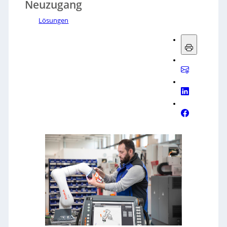
Neuzugang
Lösungen