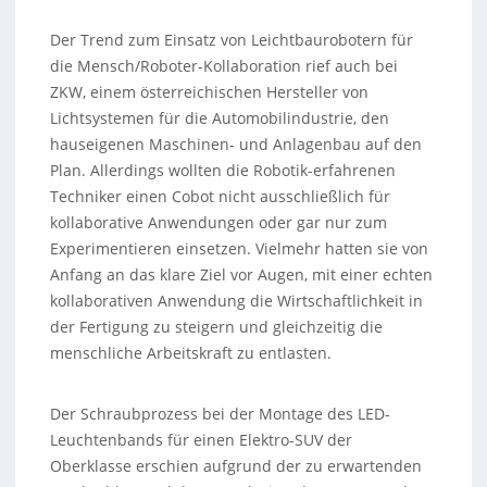
Der Trend zum Einsatz von Leichtbaurobotern für
die Mensch/Roboter-Kollaboration rief auch bei
ZKW, einem österreichischen Hersteller von
Lichtsystemen für die Automobilindustrie, den
hauseigenen Maschinen- und Anlagenbau auf den
Plan. Allerdings wollten die Robotik-erfahrenen
Techniker einen Cobot nicht ausschließlich für
kollaborative Anwendungen oder gar nur zum
Experimentieren einsetzen. Vielmehr hatten sie von
Anfang an das klare Ziel vor Augen, mit einer echten
kollaborativen Anwendung die Wirtschaftlichkeit in
der Fertigung zu steigern und gleichzeitig die
menschliche Arbeitskraft zu entlasten.
Der Schraubprozess bei der Montage des LED-
Leuchtenbands für einen Elektro-SUV der
Oberklasse erschien aufgrund der zu erwartenden