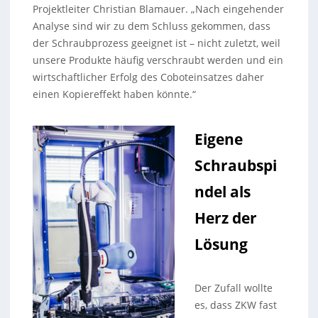
Projektleiter Christian Blamauer. „Nach eingehender
Analyse sind wir zu dem Schluss gekommen, dass
der Schraubprozess geeignet ist – nicht zuletzt, weil
unsere Produkte häufig verschraubt werden und ein
wirtschaftlicher Erfolg des Coboteinsatzes daher
einen Kopiereffekt haben könnte.“
Eigene
Schraubspi
ndel als
Herz der
Lösung
Der Zufall wollte
es, dass ZKW fast