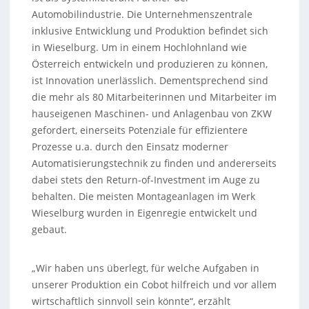
Automobilindustrie. Die Unternehmenszentrale
inklusive Entwicklung und Produktion befindet sich
in Wieselburg. Um in einem Hochlohnland wie
Österreich entwickeln und produzieren zu können,
ist Innovation unerlässlich. Dementsprechend sind
die mehr als 80 Mitarbeiterinnen und Mitarbeiter im
hauseigenen Maschinen- und Anlagenbau von ZKW
gefordert, einerseits Potenziale für effizientere
Prozesse u.a. durch den Einsatz moderner
Automatisierungstechnik zu finden und andererseits
dabei stets den Return-of-Investment im Auge zu
behalten. Die meisten Montageanlagen im Werk
Wieselburg wurden in Eigenregie entwickelt und
gebaut.
„Wir haben uns überlegt, für welche Aufgaben in
unserer Produktion ein Cobot hilfreich und vor allem
wirtschaftlich sinnvoll sein könnte“, erzählt