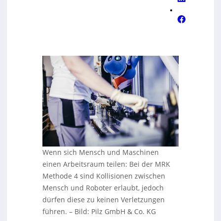
Wenn sich Mensch und Maschinen
einen Arbeitsraum teilen: Bei der MRK
Methode 4 sind Kollisionen zwischen
Mensch und Roboter erlaubt, jedoch
dürfen diese zu keinen Verletzungen
führen.
–
Bild: Pilz GmbH & Co. KG