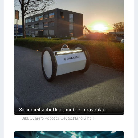
Sicherheitsrobotik als mobile Infrastruktur
Bild: Quarero Robotics Deutschland GmbH