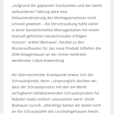
„Aufgrund der geplanten Stückzahlen und der damit
verbundenen Taktung wäre eine
Vollautomatisierung des Montageprozesses nicht
sinnvoll gewesen – die Verschraubung hätte daher
in einer konventionellen Montagestation mit einem
manuell geführten Handschrauber erfolgen
müssen“, erklärt Blamauer. Parallel zu den
Musteraufbauten für das neue Produkt tüftelten die
ZKW-Anlagenbauer an der immer konkreter
werdenden Cobot-Anwendung.
Als überraschender Knackpunkt erwies sich die
Schraubspindel, denn: „Ursprünglich dachten wir,
dass der Schraubprozess mit den am Markt
verfügbaren kollaborierenden Schraubspindeln für
Roboter relativ einfach umzusetzen wäre“, blickt
Blamauer zurück. „Allerdings kamen wir damit nicht
an die Schraubstelle des Leuchtengehäuses heran.