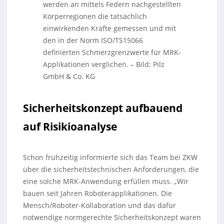
werden an mittels Federn nachgestellten
Körperregionen die tatsächlich
einwirkenden Kräfte gemessen und mit
den in der Norm ISO/TS15066
definierten Schmerzgrenzwerte für MRK-
Applikationen verglichen.
–
Bild: Pilz
GmbH & Co. KG
Sicherheitskonzept aufbauend
auf Risikioanalyse
Schon frühzeitig informierte sich das Team bei ZKW
über die sicherheitstechnischen Anforderungen, die
eine solche MRK-Anwendung erfüllen muss. „Wir
bauen seit Jahren Roboterapplikationen. Die
Mensch/Roboter-Kollaboration und das dafür
notwendige normgerechte Sicherheitskonzept waren