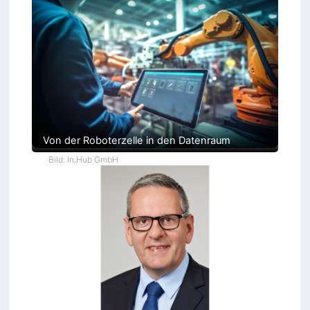
Von der Roboterzelle in den Datenraum
Bild: In.Hub GmbH