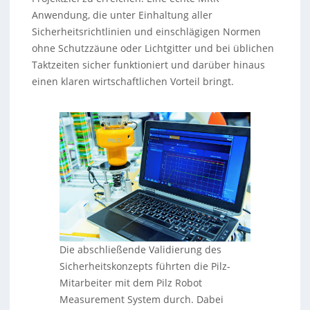
Anwendung, die unter Einhaltung aller
Sicherheitsrichtlinien und einschlägigen Normen
ohne Schutzzäune oder Lichtgitter und bei üblichen
Taktzeiten sicher funktioniert und darüber hinaus
einen klaren wirtschaftlichen Vorteil bringt.
Die abschließende Validierung des
Sicherheitskonzepts führten die Pilz-
Mitarbeiter mit dem Pilz Robot
Measurement System durch. Dabei