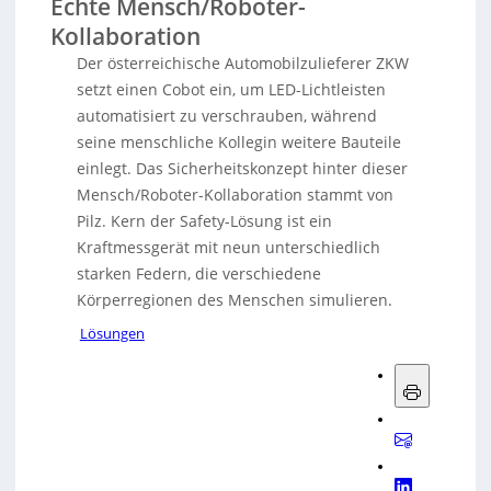
Echte Mensch/Roboter-
Kollaboration
Der österreichische Automobilzulieferer ZKW
setzt einen Cobot ein, um LED-Lichtleisten
automatisiert zu verschrauben, während
seine menschliche Kollegin weitere Bauteile
einlegt. Das Sicherheitskonzept hinter dieser
Mensch/Roboter-Kollaboration stammt von
Pilz. Kern der Safety-Lösung ist ein
Kraftmessgerät mit neun unterschiedlich
starken Federn, die verschiedene
Körperregionen des Menschen simulieren.
Lösungen