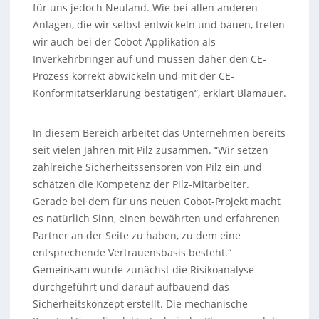
für uns jedoch Neuland. Wie bei allen anderen
Anlagen, die wir selbst entwickeln und bauen, treten
wir auch bei der Cobot-Applikation als
Inverkehrbringer auf und müssen daher den CE-
Prozess korrekt abwickeln und mit der CE-
Konformitätserklärung bestätigen“, erklärt Blamauer.
In diesem Bereich arbeitet das Unternehmen bereits
seit vielen Jahren mit Pilz zusammen. “Wir setzen
zahlreiche Sicherheitssensoren von Pilz ein und
schätzen die Kompetenz der Pilz-Mitarbeiter.
Gerade bei dem für uns neuen Cobot-Projekt macht
es natürlich Sinn, einen bewährten und erfahrenen
Partner an der Seite zu haben, zu dem eine
entsprechende Vertrauensbasis besteht.“
Gemeinsam wurde zunächst die Risikoanalyse
durchgeführt und darauf aufbauend das
Sicherheitskonzept erstellt. Die mechanische