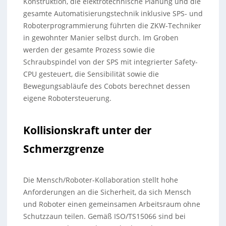
Konstruktion, die elektrotechnische Planung und die
gesamte Automatisierungstechnik inklusive SPS- und
Roboterprogrammierung führten die ZKW-Techniker
in gewohnter Manier selbst durch. Im Groben
werden der gesamte Prozess sowie die
Schraubspindel von der SPS mit integrierter Safety-
CPU gesteuert, die Sensibilität sowie die
Bewegungsabläufe des Cobots berechnet dessen
eigene Robotersteuerung.
Kollisionskraft unter der
Schmerzgrenze
Die Mensch/Roboter-Kollaboration stellt hohe
Anforderungen an die Sicherheit, da sich Mensch
und Roboter einen gemeinsamen Arbeitsraum ohne
Schutzzaun teilen. Gemäß ISO/TS15066 sind bei