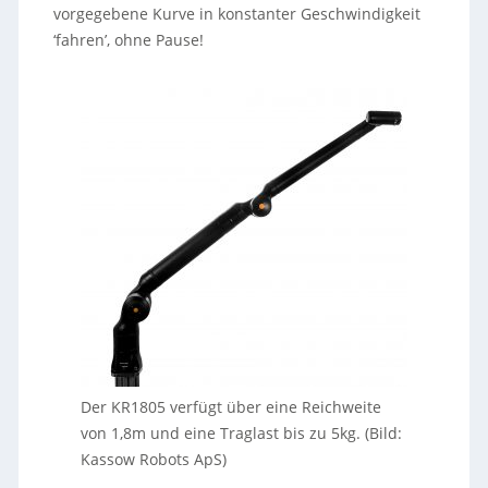
vorgegebene Kurve in konstanter Geschwindigkeit
‘fahren’, ohne Pause!
Der KR1805 verfügt über eine Reichweite
von 1,8m und eine Traglast bis zu 5kg. (Bild:
Kassow Robots ApS)