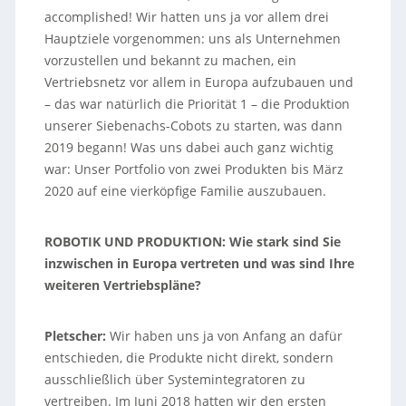
accomplished! Wir hatten uns ja vor allem drei
Hauptziele vorgenommen: uns als Unternehmen
vorzustellen und bekannt zu machen, ein
Vertriebsnetz vor allem in Europa aufzubauen und
– das war natürlich die Priorität 1 – die Produktion
unserer Siebenachs-Cobots zu starten, was dann
2019 begann! Was uns dabei auch ganz wichtig
war: Unser Portfolio von zwei Produkten bis März
2020 auf eine vierköpfige Familie auszubauen.
ROBOTIK UND PRODUKTION: Wie stark sind Sie
inzwischen in Europa vertreten und was sind Ihre
weiteren Vertriebspläne?
Pletscher:
Wir haben uns ja von Anfang an dafür
entschieden, die Produkte nicht direkt, sondern
ausschließlich über Systemintegratoren zu
vertreiben. Im Juni 2018 hatten wir den ersten