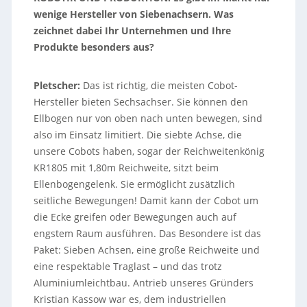
wenige Hersteller von Siebenachsern. Was
zeichnet dabei Ihr Unternehmen und Ihre
Produkte besonders aus?
Pletscher:
Das ist richtig, die meisten Cobot-
Hersteller bieten Sechsachser. Sie können den
Ellbogen nur von oben nach unten bewegen, sind
also im Einsatz limitiert. Die siebte Achse, die
unsere Cobots haben, sogar der Reichweitenkönig
KR1805 mit 1,80m Reichweite, sitzt beim
Ellenbogengelenk. Sie ermöglicht zusätzlich
seitliche Bewegungen! Damit kann der Cobot um
die Ecke greifen oder Bewegungen auch auf
engstem Raum ausführen. Das Besondere ist das
Paket: Sieben Achsen, eine große Reichweite und
eine respektable Traglast – und das trotz
Aluminiumleichtbau. Antrieb unseres Gründers
Kristian Kassow war es, dem industriellen