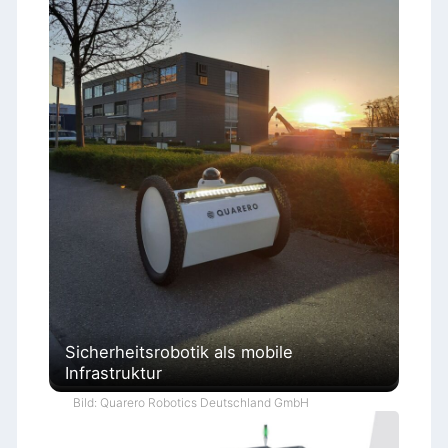
Sicherheitsrobotik als mobile
Infrastruktur
Bild: Quarero Robotics Deutschland GmbH