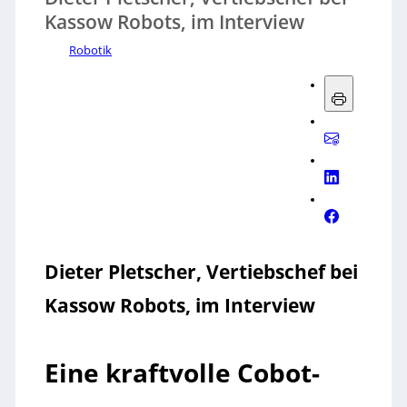
Kassow Robots, im Interview
Robotik
Dieter Pletscher, Vertiebschef bei
Kassow Robots, im Interview
Eine kraftvolle Cobot-