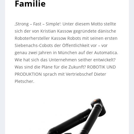
Familie
‚Strong – Fast – Simple‘: Unter diesem Motto stellte
sich der von Kristian Kassow gegründete dänische
Roboterhersteller Kassow Robots mit seinen ersten
Siebenachs-Cobots der Öffentlichkeit vor – vor
genau zwei Jahren in München auf der Automatica.
Wie hat sich das Unternehmen seither entwickelt?
Was sind die Pläne für die Zukunft? ROBOTIK UND
PRODUKTION sprach mit Vertriebschef Dieter
Pletscher.