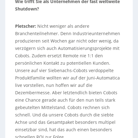
Wie trifft Sie als Unternehmen der fast weltweite
Shutdown?
Pletscher:
Nicht weniger als andere
Branchenteilnehmer. Denn Industrieunternehmen
produzieren seit Wochen gar nicht oder wenig, da
verzögern sich auch Automatisierungsprojekte mit
Cobots. Zudem ersetzt Remote nie 1:1 den
persönlichen Kontakt zu potentiellen Kunden.
Unsere auf vier Siebenachs-Cobots verdoppelte
Produktfamilie wollten wir auf der Juni-Automatica
live vorstellen, nun hoffen wir auf die
Dezembermesse. Aber letztendlich bieten Cobots
eine Chance gerade auch für den nun teils stark
gebeutelten Mittelstand. Cobots rechnen sich
schnell. Und da unsere Cobots durch die siebte
Achse und das Gesamtpaket besonders multipel
einsetzbar sind, hat das auch einen besonders
schnellen ROI zur Folge.