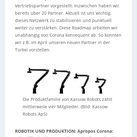
Vertriebspartner vorgestellt. Inzwischen haben wir
bereits über 20 Partner. Aktuell ist uns wichtig,
dieses Netzwerk zu stabilisieren und punktuell
weiter zu verstärken. Diese Roadmap arbeiten wir
unabhängig von Corona konsequent ab. So konnten
wir z.B. im April unseren neuen Partner in der
Türkei vorstellen.
Die Produktfamilie von Kassow Robots zählt
mittlerweile vier Mitglieder. (Bild: Kassow
Robots ApS)
ROBOTIK UND PRODUKTION: Apropos Corona: