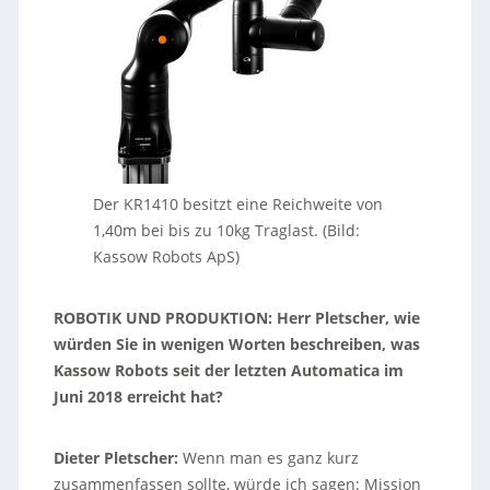
Der KR1410 besitzt eine Reichweite von
1,40m bei bis zu 10kg Traglast. (Bild:
Kassow Robots ApS)
ROBOTIK UND PRODUKTION: Herr Pletscher, wie
würden Sie in wenigen Worten beschreiben, was
Kassow Robots seit der letzten Automatica im
Juni 2018 erreicht hat?
Dieter Pletscher:
Wenn man es ganz kurz
zusammenfassen sollte, würde ich sagen: Mission