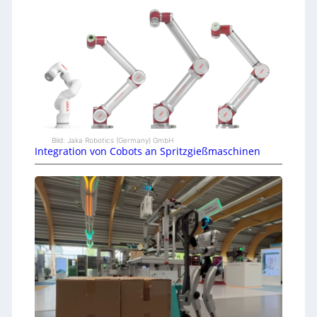
Bild: Jaka Robotics (Germany) GmbH
Integration von Cobots an Spritzgießmaschinen