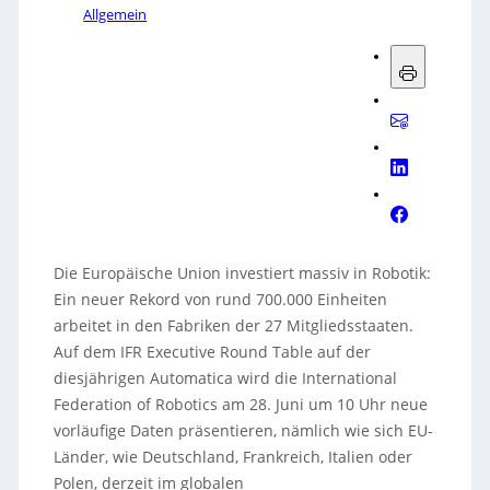
Allgemein
Die Europäische Union investiert massiv in Robotik:
Ein neuer Rekord von rund 700.000 Einheiten
arbeitet in den Fabriken der 27 Mitgliedsstaaten.
Auf dem IFR Executive Round Table auf der
diesjährigen Automatica wird die International
Federation of Robotics am 28. Juni um 10 Uhr neue
vorläufige Daten präsentieren, nämlich wie sich EU-
Länder, wie Deutschland, Frankreich, Italien oder
Polen, derzeit im globalen